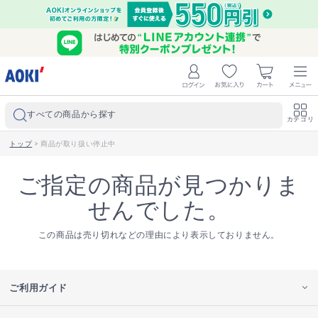
すべての商品から探す
カテゴリ
トップ
>
商品が取り扱い停止中
ご指定の商品が見つかりま
せんでした。
この商品は売り切れなどの理由により表示しておりません。
ご利用ガイド