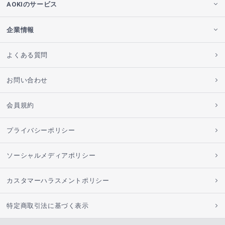
AOKIのサービス
企業情報
よくある質問
お問い合わせ
会員規約
プライバシーポリシー
ソーシャルメディアポリシー
カスタマーハラスメントポリシー
特定商取引法に基づく表示