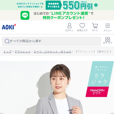
すべての商品から探す
カテゴリ
トップ
>
アウトレット
>
スーツ・ジャケット・ボトムス
>
【アウトレット】【夏向け】麻調