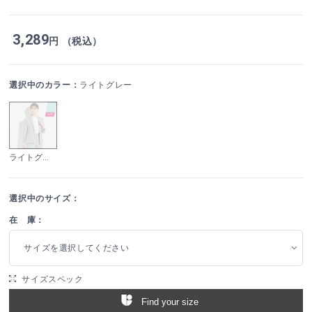
3,289
円 （税込）
選択中のカラー：
ライトグレー
ライトグレー
選択中のサイズ：
在 庫：
サイズを選択してください
サイズスペック
Find your size