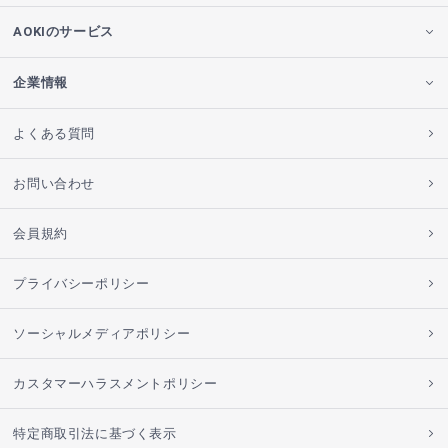
AOKIのサービス
企業情報
よくある質問
お問い合わせ
会員規約
プライバシーポリシー
ソーシャルメディアポリシー
カスタマーハラスメントポリシー
特定商取引法に基づく表示