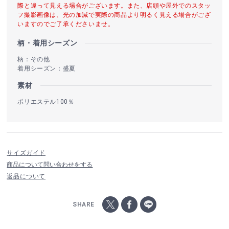
際と違って見える場合がございます。また、店頭や屋外でのスタッ
フ撮影画像は、光の加減で実際の商品より明るく見える場合がござ
いますのでご了承くださいませ。
柄・着用シーズン
柄：その他
着用シーズン：盛夏
素材
ポリエステル100％
サイズガイド
商品について問い合わせをする
返品について
SHARE