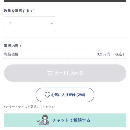
数量を選択する：
1
選択内容：
商品価格
3,289円 （税込）
カートに入れる
お気に入り登録
(294)
※カラー・サイズを選択してください
チャットで相談する