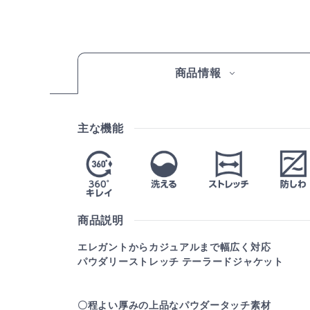
商品情報
主な機能
商品説明
エレガントからカジュアルまで幅広く対応
パウダリーストレッチ テーラードジャケット
〇程よい厚みの上品なパウダータッチ素材