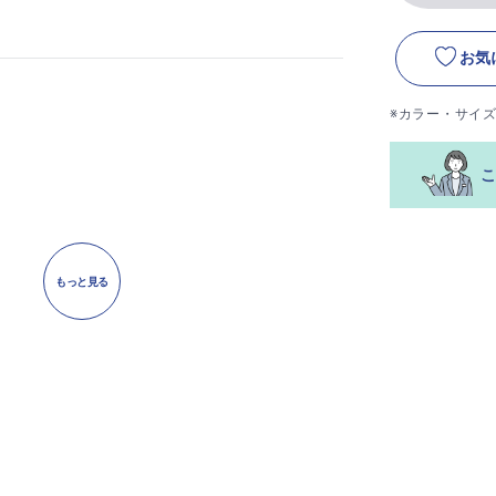
お気
※カラー・サイ
もっと見る