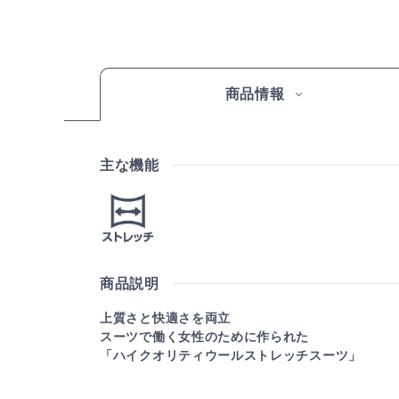
商品情報
主な機能
商品説明
上質さと快適さを両立
スーツで働く女性のために作られた
「ハイクオリティウールストレッチスーツ」