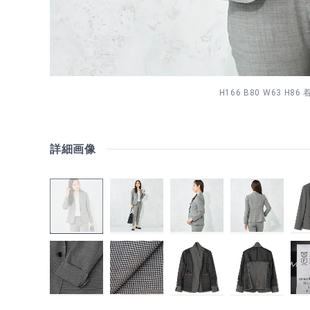
H166 B80 W63 H86
詳細画像