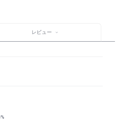
レビュー
8%