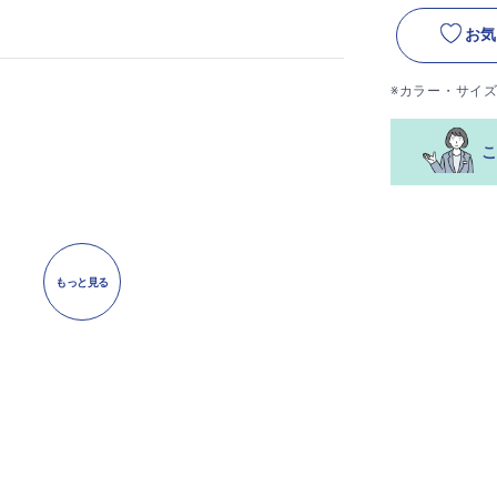
お気
※カラー・サイ
もっと見る