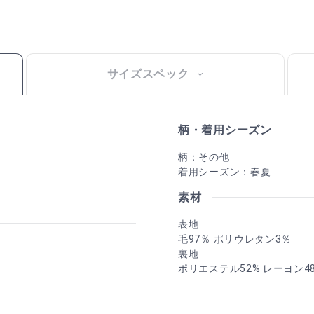
サイズスペック
柄・着用シーズン
柄：その他
着用シーズン：春夏
素材
表地
毛97％ ポリウレタン3％
裏地
ポリエステル52% レーヨン4