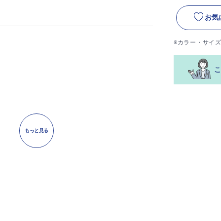
お気
※カラー・サイ
もっと見る