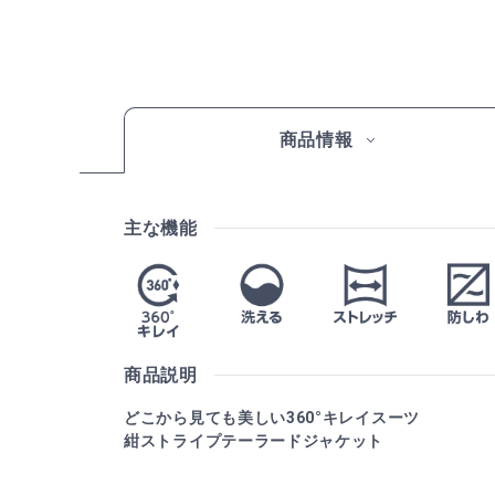
商品情報
主な機能
商品説明
どこから見ても美しい360°キレイスーツ
紺ストライプテーラードジャケット