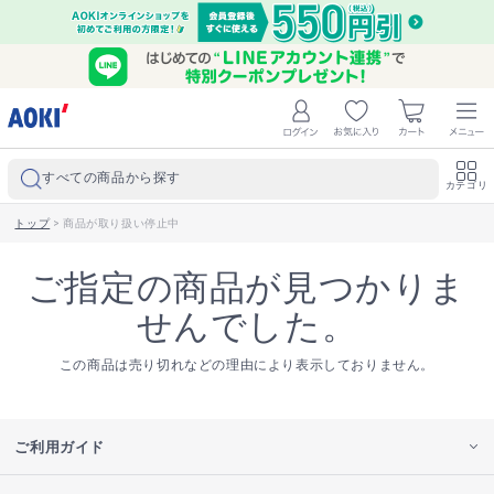
すべての商品から探す
カテゴリ
トップ
>
商品が取り扱い停止中
ご指定の商品が見つかりま
せんでした。
この商品は売り切れなどの理由により表示しておりません。
ご利用ガイド