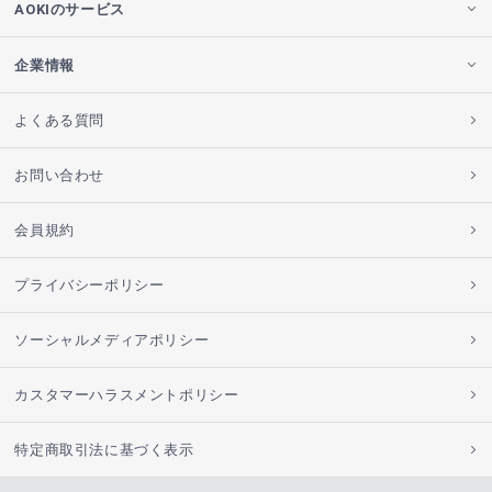
AOKIのサービス
企業情報
よくある質問
お問い合わせ
会員規約
プライバシーポリシー
ソーシャルメディアポリシー
カスタマーハラスメントポリシー
特定商取引法に基づく表示