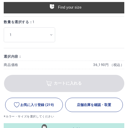
Find your size
数量を選択する：
1
選択内容：
商品価格
36,190円 （税込）
カートに入れる
お気に入り登録
(219)
店舗在庫を確認・取置
※カラー・サイズを選択してください