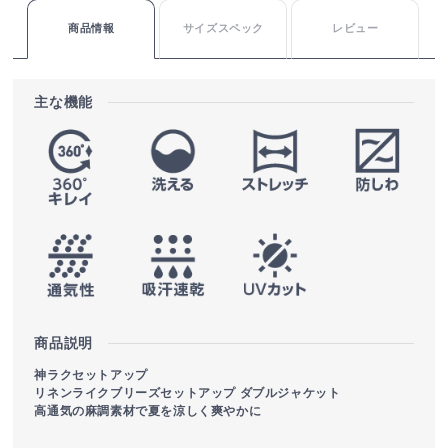
商品情報
サイズスペック
レビュー
主な機能
商品説明
神ラクセットアップ
リネンライクブリーズセットアップ ダブルジャケット
高通気の麻調素材で夏を涼しく爽やかに