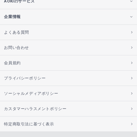
AOKIのサービス
企業情報
よくある質問
お問い合わせ
会員規約
プライバシーポリシー
ソーシャルメディアポリシー
カスタマーハラスメントポリシー
特定商取引法に基づく表示