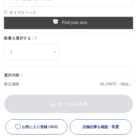
サイズスペック
Find your size
数量を選択する：
1
選択内容：
商品価格
26,290円 （税込）
カートに入れる
お気に入り登録
(403)
店舗在庫を確認・取置