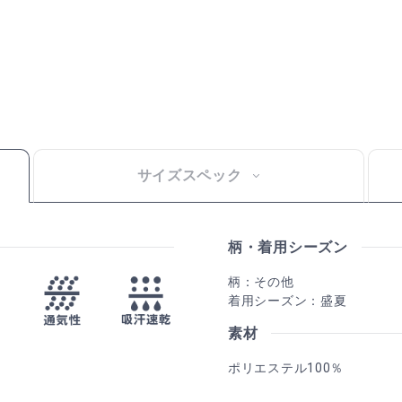
サイズスペック
柄・着用シーズン
柄：その他
着用シーズン：盛夏
素材
ポリエステル100％