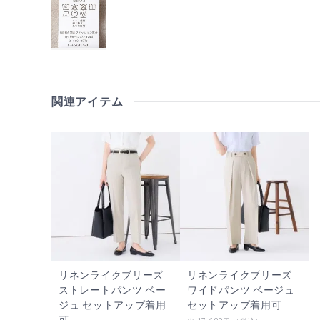
関連アイテム
リネンライクブリーズ
リネンライクブリーズ
ストレートパンツ ベー
ワイドパンツ ベージュ
ジュ セットアップ着用
セットアップ着用可
可