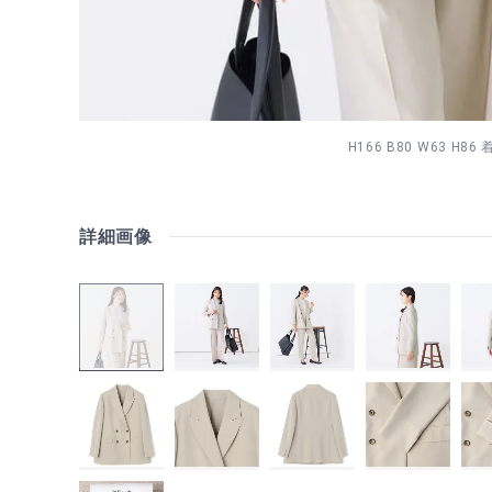
H166 B80 W63 H86
詳細画像