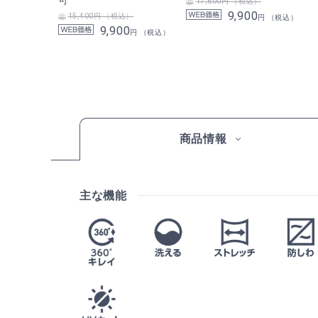
17,600円 （税込）
9,900
15,400円 （税込）
円 （税込）
9,900
円 （税込）
商品情報
主な機能