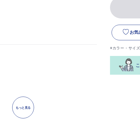
お気
※カラー・サイ
もっと見る