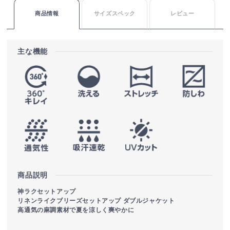
商品情報
サイズスペック
レビュー
主な機能
商品説明
神ラクセットアップ
リネンライクブリーズセットアップ ダブルジャケット
高通気の麻調素材で夏を涼しく爽やかに