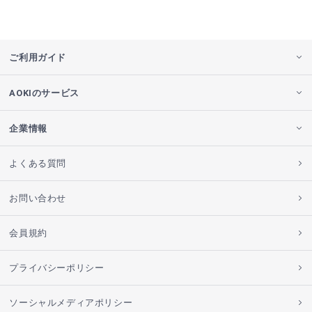
ご利用ガイド
AOKIのサービス
企業情報
よくある質問
お問い合わせ
会員規約
プライバシーポリシー
ソーシャルメディアポリシー