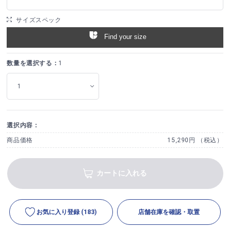
サイズスペック
Find your size
数量を選択する：
1
選択内容：
商品価格
15,290円 （税込）
カートに入れる
お気に入り登録
(183)
店舗在庫を確認・取置