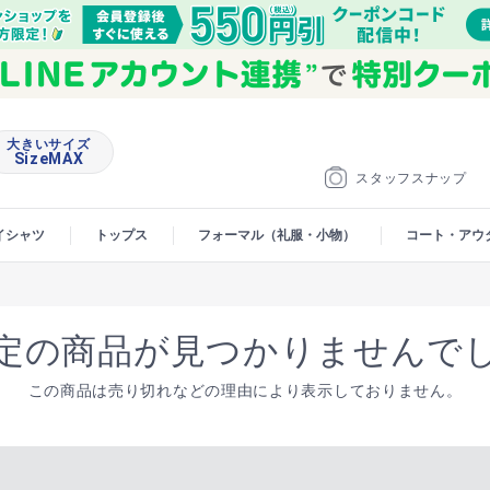
大きいサイズ
SizeMAX
スタッフスナップ
イシャツ
トップス
フォーマル（礼服・小物）
コート・アウ
定の商品が見つかりませんで
この商品は売り切れなどの理由により表示しておりません。