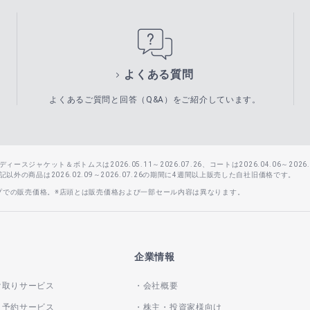
よくある質問
よくあるご質問と回答（Q&A）をご紹介しています。
スジャケット＆ボトムスは2026.05.11～2026.07.26、コートは2026.04.06～2026.0
外の商品は2026.02.09～2026.07.26の期間に4週間以上販売した自社旧価格です。
ップでの販売価格。※店頭とは販売価格および一部セール内容は異なります。
企業情報
け取りサービス
会社概要
き予約サービス
株主・投資家様向け