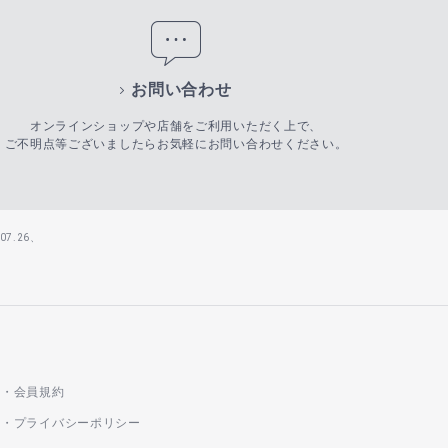
お問い合わせ
オンラインショップや店舗をご利用いただく上で、
ご不明点等ございましたらお気軽にお問い合わせください。
7.26、
会員規約
プライバシーポリシー