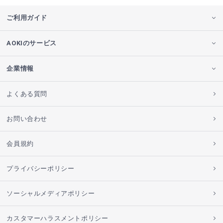
ご利用ガイド
AOKIのサービス
企業情報
よくある質問
お問い合わせ
会員規約
プライバシーポリシー
ソーシャルメディアポリシー
カスタマーハラスメントポリシー