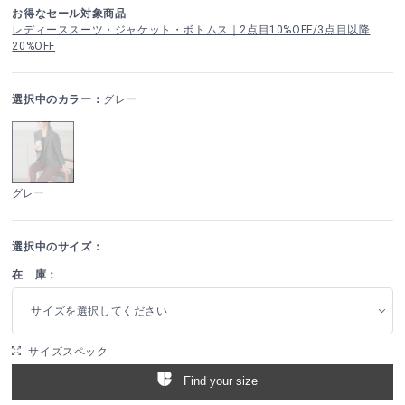
お得なセール対象商品
レディーススーツ・ジャケット・ボトムス｜2点目10%OFF/3点目以降
20%OFF
選択中のカラー：
グレー
グレー
選択中のサイズ：
在 庫：
サイズを選択してください
サイズスペック
Find your size