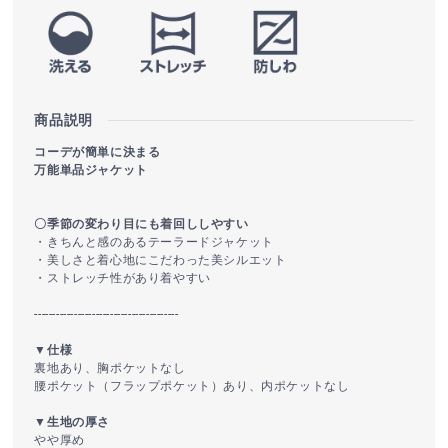
商品説明
コーデが簡単に決まる
万能単品ジャケット
〇季節の変わり目にも着回ししやすい
・きちんと感のあるテーラードジャケット
・美しさと着心地にこだわった美シルエット
・ストレッチ性があり着やすい
----------------------------------------
▼仕様
裏地あり、胸ポケットなし
腰ポケット（フラップポケット）あり、内ポケットなし
▼生地の厚さ
やや厚め