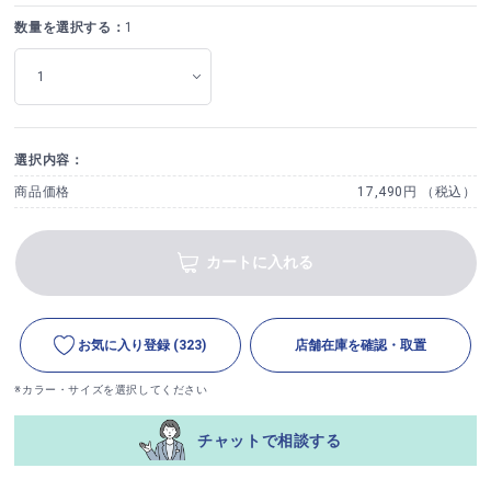
数量を選択する：
1
選択内容：
商品価格
17,490円 （税込）
カートに入れる
お気に入り登録
(323)
店舗在庫を確認・取置
※カラー・サイズを選択してください
チャットで相談する