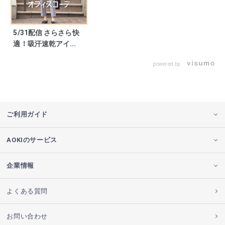
5/31配信 さらさら快
適！吸汗速乾アイ...
powered by
ご利用ガイド
AOKIのサービス
企業情報
よくある質問
お問い合わせ