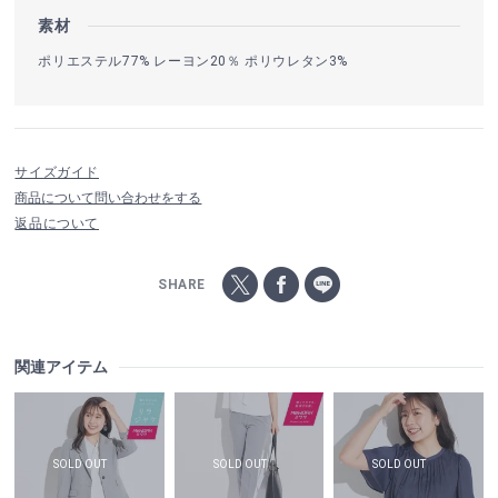
素材
ポリエステル77% レーヨン20％ ポリウレタン3%
サイズガイド
商品について問い合わせをする
返品について
SHARE
関連アイテム