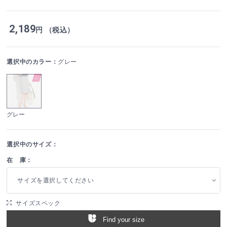
2,189
円 （税込）
選択中のカラー：
グレー
グレー
選択中のサイズ：
在 庫：
サイズを選択してください
サイズスペック
Find your size