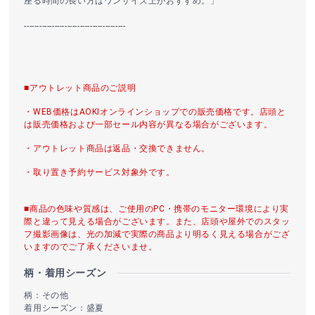
座る時間の長い方はワンサイズ上がおすすめ。」
----------------------------------------
■アウトレット商品のご説明
・WEB価格はAOKIオンラインショップでの販売価格です。店頭と
は販売価格および一部セール内容が異なる場合がございます。
・アウトレット商品は返品・交換できません。
・取り置き予約サービス対象外です。
■商品の色味や質感は、ご使用のPC・携帯のモニター環境により実
際と違って見える場合がございます。また、店頭や屋外でのスタッ
フ撮影画像は、光の加減で実際の商品より明るく見える場合がござ
いますのでご了承くださいませ。
柄・着用シーズン
柄：その他
着用シーズン：盛夏