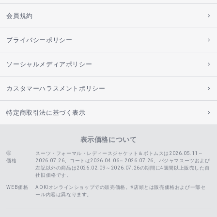
会員規約
プライバシーポリシー
ソーシャルメディアポリシー
カスタマーハラスメントポリシー
特定商取引法に基づく表示
表示価格について
スーツ・フォーマル・レディースジャケット＆ボトムスは2026.05.11～
価格
2026.07.26、コートは2026.04.06～2026.07.26、
パジャマスーツおよび
左記以外の商品は2026.02.09～2026.07.26の期間に4週間以上販売した自
社旧価格です。
WEB価格
AOKIオンラインショップでの販売価格。※店頭とは販売価格および一部セ
ール内容は異なります。