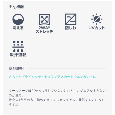
主な機能
商品説明
さらさらドライタッチ・セミフレアスカートでエレガントに
ウールスーツほどかっちりしていないけれど、カジュアルすぎない
のが魅力。
社会人1年目の方、初めてオフィスカジュアルに挑戦する方にもお
すすめ！
------------------------------------