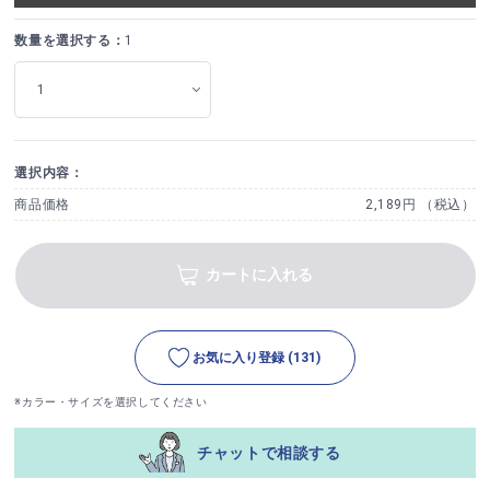
数量を選択する：
1
選択内容：
商品価格
2,189円 （税込）
カートに入れる
お気に入り登録
(131)
※カラー・サイズを選択してください
チャットで相談する