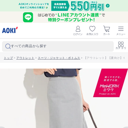
すべての商品から探す
カテゴリ
トップ
>
アウトレット
>
スーツ・ジャケット・ボトムス
>
【アウトレット】【夏向け】セオ