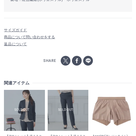
サイズガイド
商品について問い合わせをする
返品について
SHARE
関連アイテム