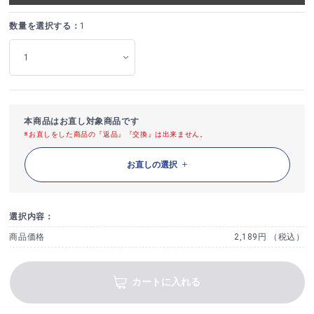
数量を選択する：
1
本商品はお直し対象商品です
※お直しをした商品の『返品』『交換』は出来ません。
お直しの選択
選択内容：
商品価格
2,189円 （税込）
カートに入れる