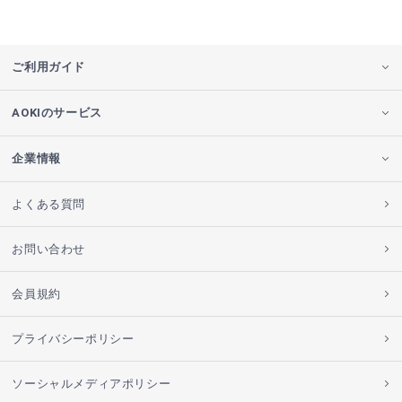
ご利用ガイド
AOKIのサービス
企業情報
よくある質問
お問い合わせ
会員規約
プライバシーポリシー
ソーシャルメディアポリシー