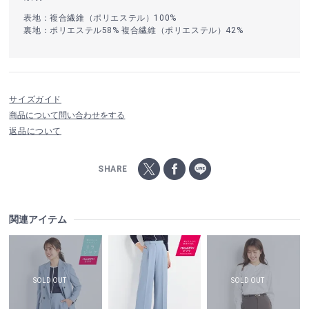
表地：複合繊維（ポリエステル）100%
裏地：ポリエステル58% 複合繊維（ポリエステル）42%
サイズガイド
商品について問い合わせをする
返品について
SHARE
関連アイテム