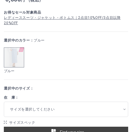
お得なセール対象商品
レディーススーツ・ジャケット・ボトムス｜2点目10%OFF/3点目以降
20%OFF
選択中のカラー：
ブルー
ブルー
選択中のサイズ：
在 庫：
サイズを選択してください
サイズスペック