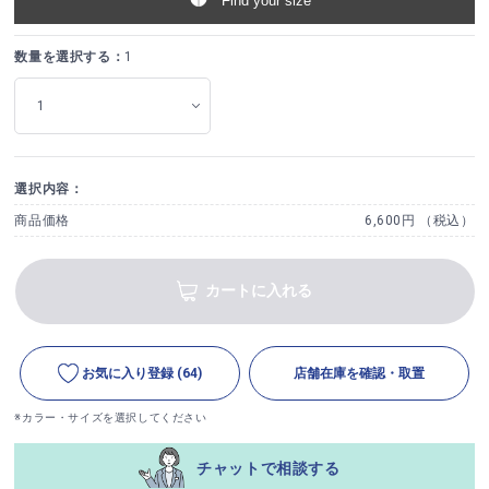
Find your size
数量を選択する：
1
選択内容：
商品価格
6,600円 （税込）
カートに入れる
お気に入り登録
(64)
店舗在庫を確認・取置
※カラー・サイズを選択してください
チャットで相談する