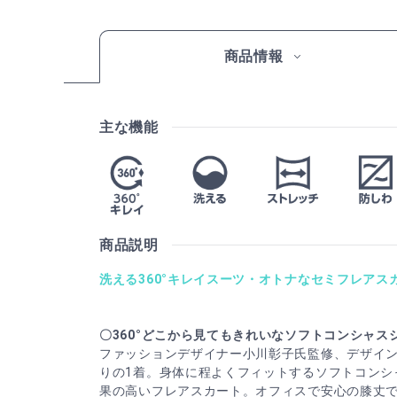
商品情報
主な機能
商品説明
洗える360°キレイスーツ・オトナなセミフレアス
〇360°どこから見てもきれいなソフトコンシャス
ファッションデザイナー小川彰子氏監修、デザイ
りの1着。身体に程よくフィットするソフトコンシ
果の高いフレアスカート。オフィスで安心の膝丈