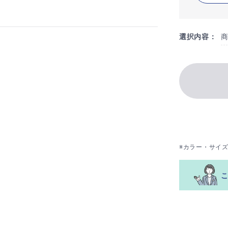
選択内容：
※カラー・サイ