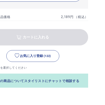
商品価格
2,189円 （税込）
カートに入れる
お気に入り登録
(122)
ズを選択してください
この商品についてスタイリストにチャットで相談する