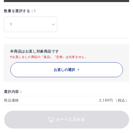
数量を選択する：
1
本商品はお直し対象商品です
※お直しをした商品の『返品』『交換』は出来ません。
お直しの選択
選択内容：
商品価格
2,189円 （税込）
カートに入れる