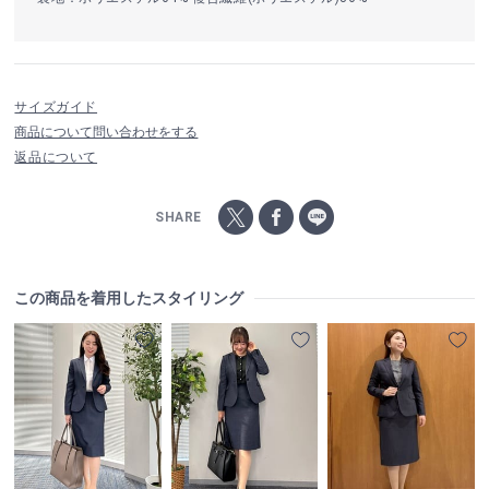
サイズガイド
商品について問い合わせをする
返品について
SHARE
この商品を着用したスタイリング