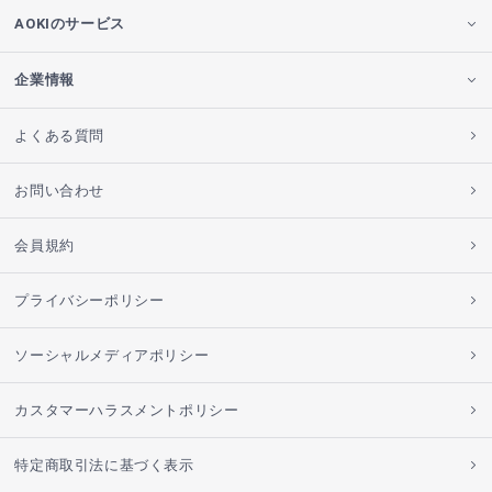
AOKIのサービス
企業情報
よくある質問
お問い合わせ
会員規約
プライバシーポリシー
ソーシャルメディアポリシー
カスタマーハラスメントポリシー
特定商取引法に基づく表示