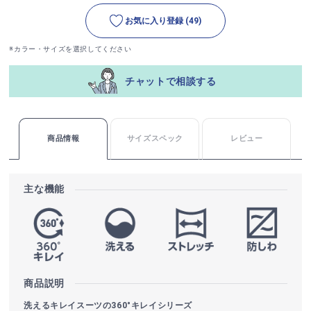
お気に入り登録
(49)
※カラー・サイズを選択してください
チャットで相談する
商品情報
サイズスペック
レビュー
主な機能
商品説明
洗えるキレイスーツの360°キレイシリーズ