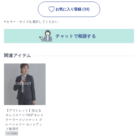
お気に入り登録
(33)
※カラー・サイズを選択してください
チャットで相談する
関連アイテム
【アウトレット】洗える
キレイスーツ 360°キレイ
テーラードジャケット グ
レーシャドー セットアッ
プ着用可