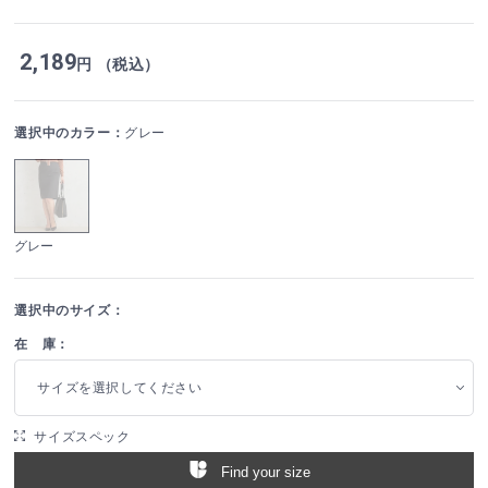
2,189
円 （税込）
選択中のカラー：
グレー
グレー
選択中のサイズ：
在 庫：
サイズを選択してください
サイズスペック
Find your size