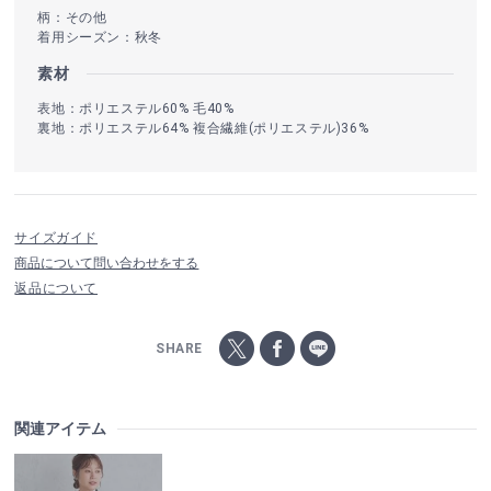
柄：その他
着用シーズン：秋冬
素材
表地：ポリエステル60% 毛40%
裏地：ポリエステル64% 複合繊維(ポリエステル)36%
サイズガイド
商品について問い合わせをする
返品について
SHARE
関連アイテム