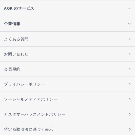
AOKIのサービス
企業情報
よくある質問
お問い合わせ
会員規約
プライバシーポリシー
ソーシャルメディアポリシー
カスタマーハラスメントポリシー
特定商取引法に基づく表示