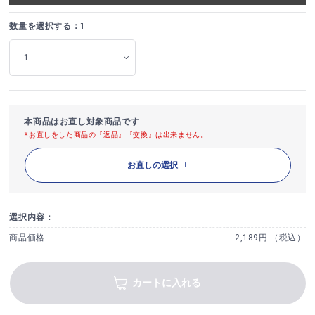
数量を選択する：
1
本商品はお直し対象商品です
※お直しをした商品の『返品』『交換』は出来ません。
お直しの選択
選択内容：
商品価格
2,189円 （税込）
カートに入れる