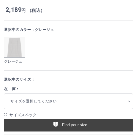
2,189
円 （税込）
選択中のカラー：
グレージュ
グレージュ
選択中のサイズ：
在 庫：
サイズを選択してください
サイズスペック
Find your size