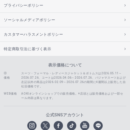
プライバシーポリシー
ソーシャルメディアポリシー
カスタマーハラスメントポリシー
特定商取引法に基づく表示
表示価格について
スーツ・フォーマル・レディースジャケット＆ボトムスは2026.05.11～
価格
2026.07.26、コートは2026.04.06～2026.07.26、
パジャマスーツおよび
左記以外の商品は2026.02.09～2026.07.26の期間に4週間以上販売した自
社旧価格です。
WEB価格
AOKIオンラインショップでの販売価格。※店頭とは販売価格および一部セ
ール内容は異なります。
公式SNSアカウント