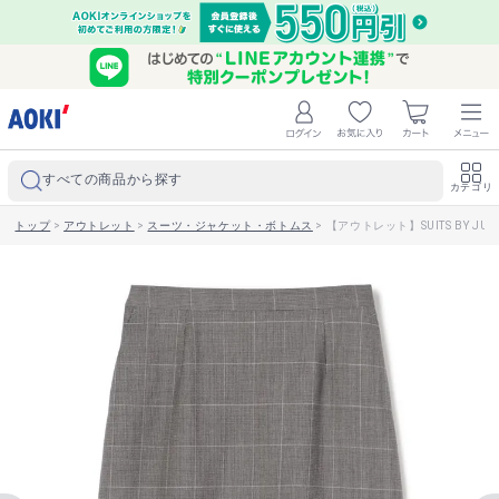
すべての商品から探す
カテゴリ
トップ
>
アウトレット
>
スーツ・ジャケット・ボトムス
>
【アウトレット】SUITS BY J