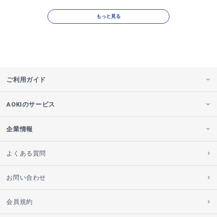
もっと見る
ご利用ガイド
AOKIのサービス
企業情報
よくある質問
お問い合わせ
会員規約