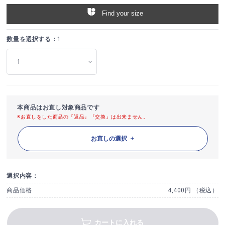
Find your size
数量を選択する：
1
本商品はお直し対象商品です
※お直しをした商品の『返品』『交換』は出来ません。
お直しの選択
選択内容：
商品価格
4,400円 （税込）
カートに入れる