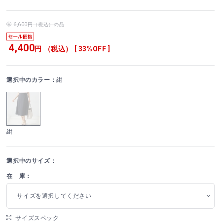
6,600円（税込）の品
4,400
円 （税込） [ 33%OFF ]
選択中のカラー：
紺
紺
選択中のサイズ：
在 庫：
サイズを選択してください
サイズスペック