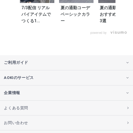
7/3配信 リアル
夏の通勤コーデ
夏の通勤コーデ
バイアイテムで
ベーシックカラ
おすすめカラー
つくる1...
ー
3選
powered by
ご利用ガイド
AOKIのサービス
企業情報
よくある質問
お問い合わせ