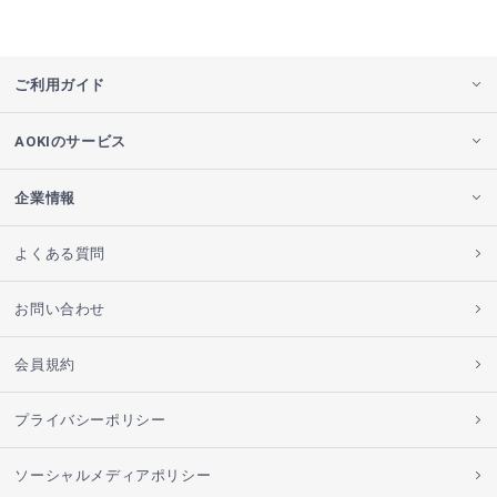
ご利用ガイド
AOKIのサービス
企業情報
よくある質問
お問い合わせ
会員規約
プライバシーポリシー
ソーシャルメディアポリシー