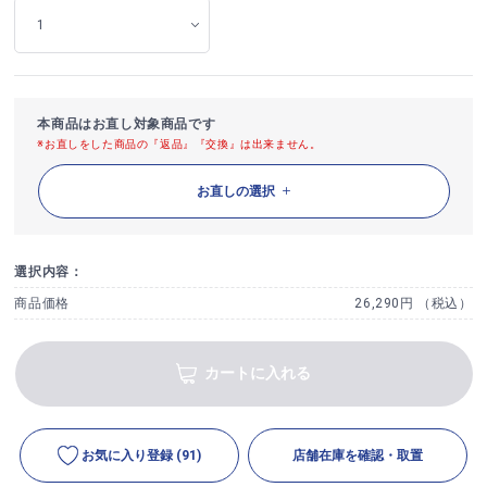
本商品はお直し対象商品です
※お直しをした商品の『返品』『交換』は出来ません。
お直しの選択
選択内容：
商品価格
26,290円 （税込）
カートに入れる
お気に入り登録
(91)
店舗在庫を確認・取置