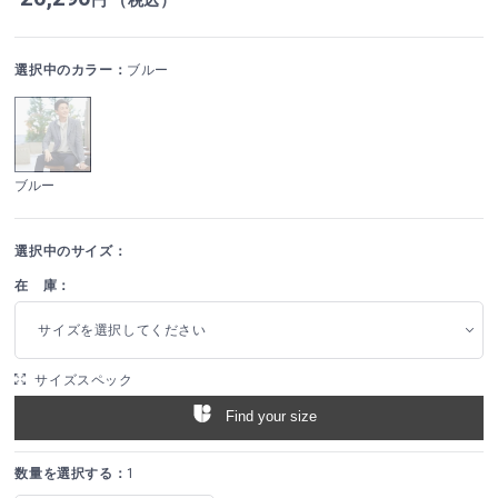
選択中のカラー：
ブルー
ブルー
選択中のサイズ：
在 庫：
サイズを選択してください
サイズスペック
Find your size
数量を選択する：
1