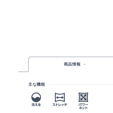
商品情報
主な機能