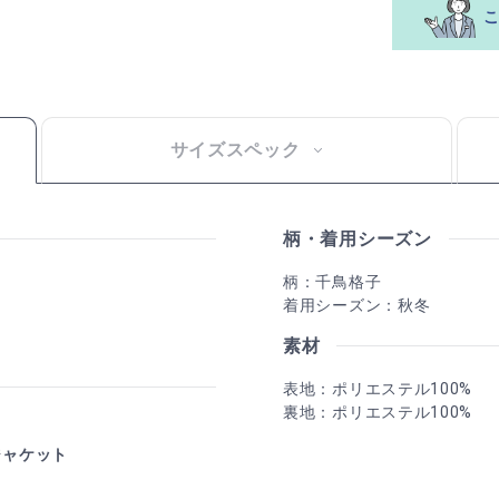
サイズスペック
柄・着用シーズン
柄：千鳥格子
着用シーズン：秋冬
素材
表地：ポリエステル100%
裏地：ポリエステル100%
ジャケット