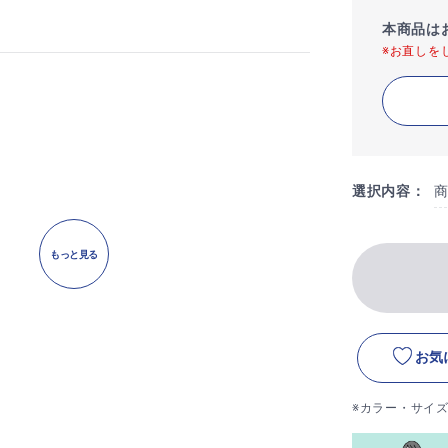
本商品は
※お直しを
選択内容：
もっと見る
お気
※カラー・サイ