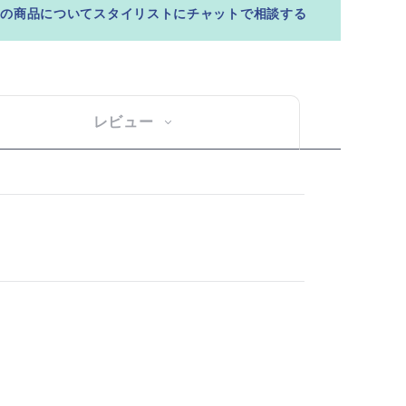
この商品についてスタイリストにチャットで相談する
レビュー