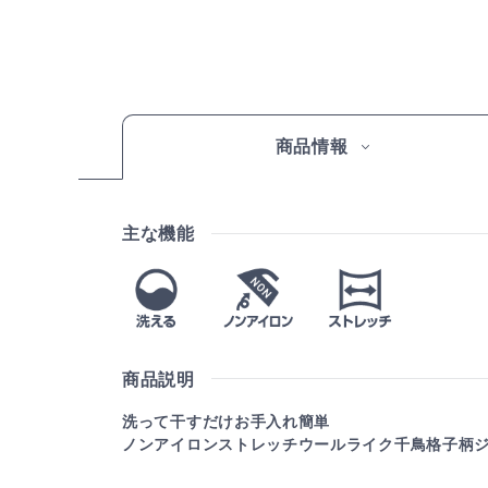
商品情報
主な機能
商品説明
洗って干すだけお手入れ簡単
ノンアイロンストレッチウールライク千鳥格子柄