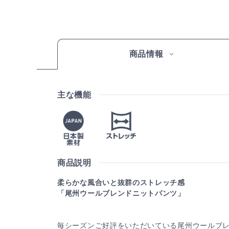
商品情報
主な機能
商品説明
柔らかな風合いと抜群のストレッチ感
「尾州ウールブレンドニットパンツ」
毎シーズンご好評をいただいている尾州ウールブ