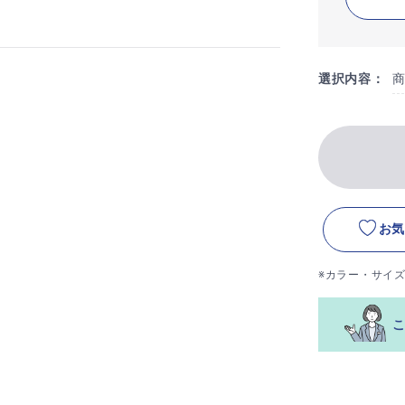
選択内容：
お気
※カラー・サイ