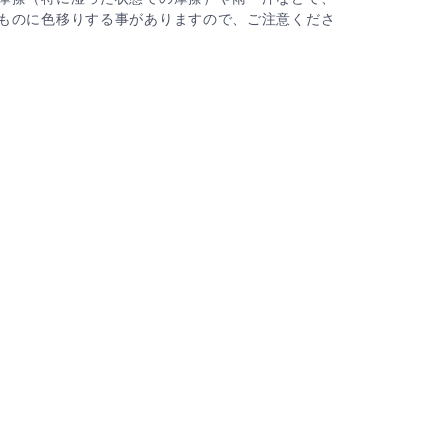
ものに色移りする事がありますので、ご注意くださ