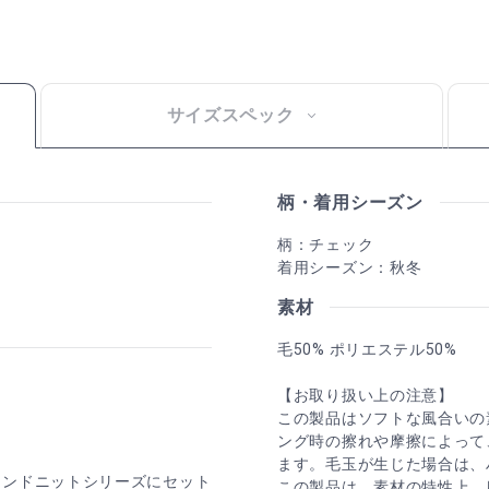
サイズスペック
柄・着用シーズン
柄：チェック
着用シーズン：秋冬
素材
毛50% ポリエステル50%
【お取り扱い上の注意】
この製品はソフトな風合いの
ング時の擦れや摩擦によって
ます。毛玉が生じた場合は、
レンドニットシリーズにセット
この製品は、素材の特性上、