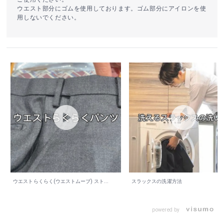
ウエスト部分にゴムを使用しております。ゴム部分にアイロンを使
用しないでください。
ウエストらくらく(ウエストムーブ) スト...
スラックスの洗濯方法
powered by