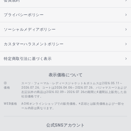
会員規約
プライバシーポリシー
ソーシャルメディアポリシー
カスタマーハラスメントポリシー
特定商取引法に基づく表示
表示価格について
スーツ・フォーマル・レディースジャケット＆ボトムスは2026.05.11～
価格
2026.07.26、コートは2026.04.06～2026.07.26、
パジャマスーツおよび
左記以外の商品は2026.02.09～2026.07.26の期間に4週間以上販売した自
社旧価格です。
WEB価格
AOKIオンラインショップでの販売価格。※店頭とは販売価格および一部セ
ール内容は異なります。
公式SNSアカウント