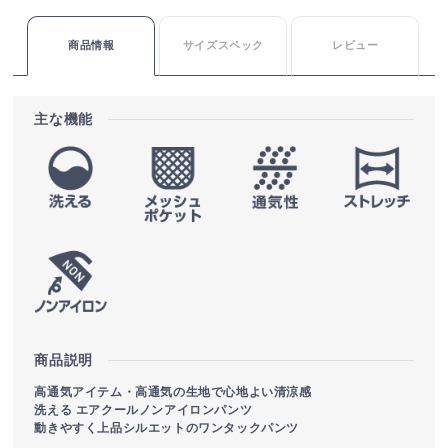
商品情報
サイズスペック
レビュー
主な機能
商品説明
高通気アイテム・高通気の生地で心地よい清涼感
洗える エアクールノンアイロンパンツ
動きやすく上品シルエットのワンタックパンツ