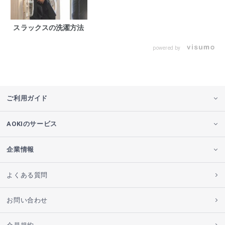
スラックスの洗濯方法
powered by
ご利用ガイド
AOKIのサービス
企業情報
よくある質問
お問い合わせ