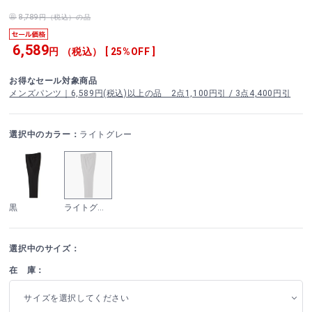
8,789円（税込）の品
6,589
円 （税込） [ 25%OFF ]
お得なセール対象商品
メンズパンツ｜6,589円(税込)以上の品 2点1,100円引 / 3点4,400円引
選択中のカラー：
ライトグレー
黒
ライトグレー
選択中のサイズ：
在 庫：
サイズを選択してください