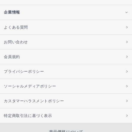
企業情報
よくある質問
お問い合わせ
会員規約
プライバシーポリシー
ソーシャルメディアポリシー
カスタマーハラスメントポリシー
特定商取引法に基づく表示
表示価格について