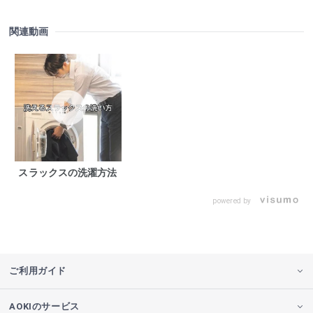
関連動画
スラックスの洗濯方法
powered by
ご利用ガイド
AOKIのサービス