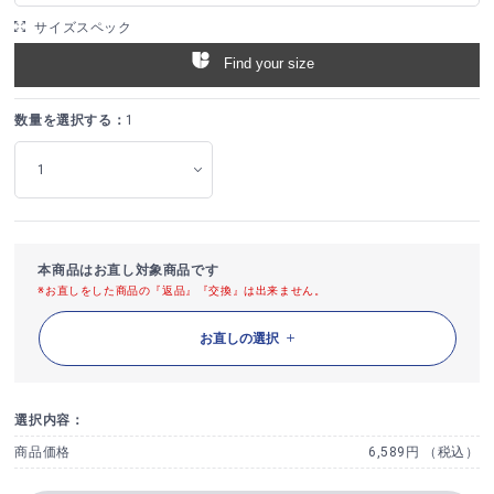
サイズスペック
Find your size
数量を選択する：
1
本商品はお直し対象商品です
※お直しをした商品の『返品』『交換』は出来ません。
お直しの選択
選択内容：
商品価格
6,589円 （税込）