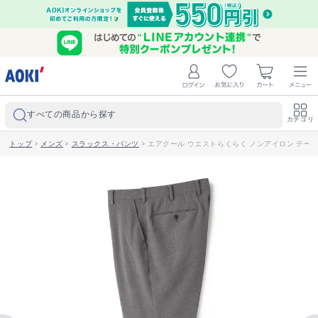
すべての商品から探す
カテゴリ
トップ
>
メンズ
>
スラックス・パンツ
>
エアクール ウエストらくらく ノンアイロン テーパー