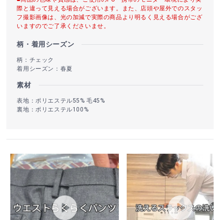
際と違って見える場合がございます。また、店頭や屋外でのスタッ
フ撮影画像は、光の加減で実際の商品より明るく見える場合がござ
いますのでご了承くださいませ。
柄・着用シーズン
柄：チェック
着用シーズン：春夏
素材
表地：ポリエステル55% 毛45%
裏地：ポリエステル100%