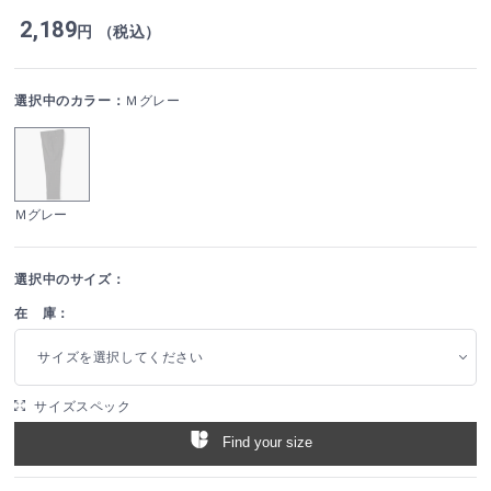
2,189
円 （税込）
選択中のカラー：
Ｍグレー
Ｍグレー
選択中のサイズ：
在 庫：
サイズを選択してください
サイズスペック
Find your size