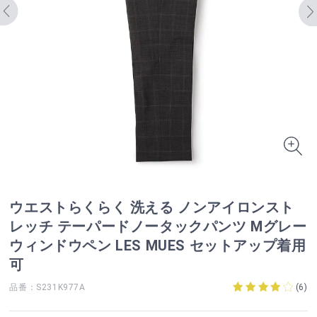
ウエストらくらく 洗える ノンアイロンスト
レッチ テーパードノータックパンツ Mグレー
ウィンドウペン LES MUES セットアップ着用
可
品番：S231K977A
(
6
)