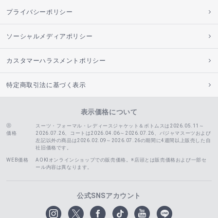
プライバシーポリシー
ソーシャルメディアポリシー
カスタマーハラスメントポリシー
特定商取引法に基づく表示
表示価格について
スーツ・フォーマル・レディースジャケット＆ボトムスは2026.05.11～
価格
2026.07.26、コートは2026.04.06～2026.07.26、
パジャマスーツおよび
左記以外の商品は2026.02.09～2026.07.26の期間に4週間以上販売した自
社旧価格です。
WEB価格
AOKIオンラインショップでの販売価格。※店頭とは販売価格および一部セ
ール内容は異なります。
公式SNSアカウント