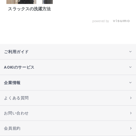
スラックスの洗濯方法
powered by
ご利用ガイド
AOKIのサービス
企業情報
よくある質問
お問い合わせ
会員規約