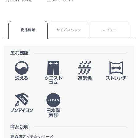
商品情報
サイズスペック
レビュー
主な機能
商品説明
高通気アイテムシリーズ