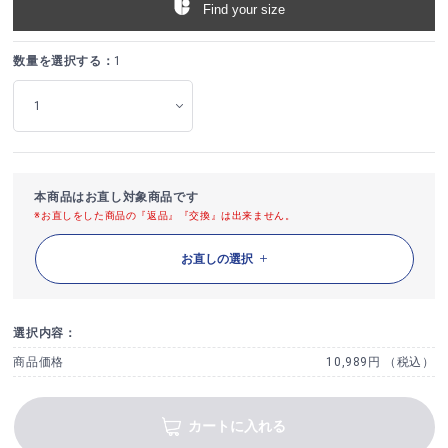
Find your size
数量を選択する：
1
本商品はお直し対象商品です
※お直しをした商品の『返品』『交換』は出来ません。
お直しの選択
選択内容：
商品価格
10,989円 （税込）
カートに入れる