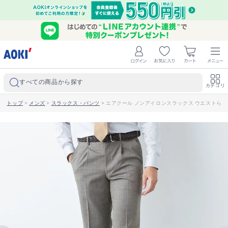
すべての商品から探す
カテゴリ
トップ
>
メンズ
>
スラックス・パンツ
>
エアクール ノンアイロンスラックス ウエストらくらく