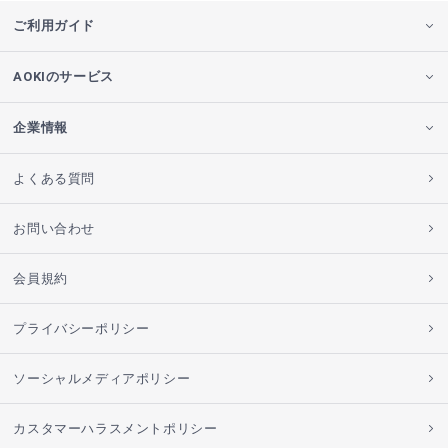
ご利用ガイド
AOKIのサービス
企業情報
よくある質問
お問い合わせ
会員規約
プライバシーポリシー
ソーシャルメディアポリシー
カスタマーハラスメントポリシー