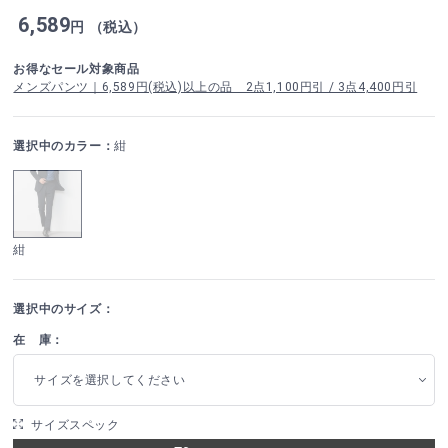
6,589
円 （税込）
お得なセール対象商品
メンズパンツ｜6,589円(税込)以上の品 2点1,100円引 / 3点4,400円引
選択中のカラー：
紺
紺
選択中のサイズ：
在 庫：
サイズを選択してください
サイズスペック