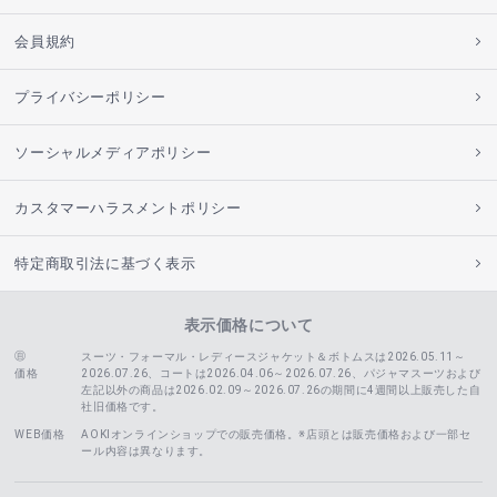
会員規約
プライバシーポリシー
ソーシャルメディアポリシー
カスタマーハラスメントポリシー
特定商取引法に基づく表示
表示価格について
スーツ・フォーマル・レディースジャケット＆ボトムスは2026.05.11～
価格
2026.07.26、コートは2026.04.06～2026.07.26、
パジャマスーツおよび
左記以外の商品は2026.02.09～2026.07.26の期間に4週間以上販売した自
社旧価格です。
WEB価格
AOKIオンラインショップでの販売価格。※店頭とは販売価格および一部セ
ール内容は異なります。