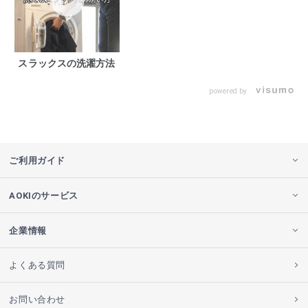
スラックスの洗濯方法
powered by
ご利用ガイド
AOKIのサービス
企業情報
よくある質問
お問い合わせ