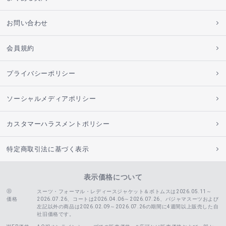
お問い合わせ
会員規約
プライバシーポリシー
ソーシャルメディアポリシー
カスタマーハラスメントポリシー
特定商取引法に基づく表示
表示価格について
スーツ・フォーマル・レディースジャケット＆ボトムスは2026.05.11～
価格
2026.07.26、コートは2026.04.06～2026.07.26、
パジャマスーツおよび
左記以外の商品は2026.02.09～2026.07.26の期間に4週間以上販売した自
社旧価格です。