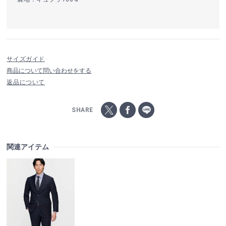
サイズガイド
商品について問い合わせをする
返品について
SHARE
関連アイテム