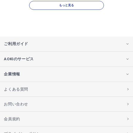
もっと見る
ご利用ガイド
AOKIのサービス
企業情報
よくある質問
お問い合わせ
会員規約