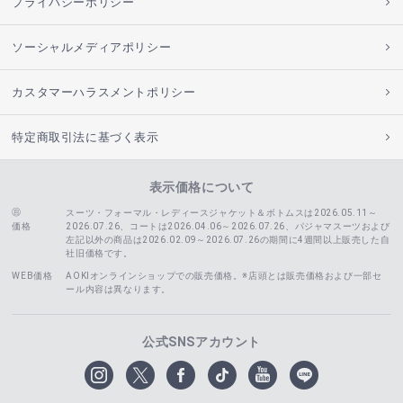
プライバシーポリシー
ソーシャルメディアポリシー
カスタマーハラスメントポリシー
特定商取引法に基づく表示
表示価格について
スーツ・フォーマル・レディースジャケット＆ボトムスは2026.05.11～
価格
2026.07.26、コートは2026.04.06～2026.07.26、
パジャマスーツおよび
左記以外の商品は2026.02.09～2026.07.26の期間に4週間以上販売した自
社旧価格です。
WEB価格
AOKIオンラインショップでの販売価格。※店頭とは販売価格および一部セ
ール内容は異なります。
公式SNSアカウント