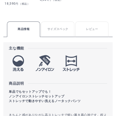
18,590
円 （税込）
商品情報
サイズスペック
レビュー
主な機能
商品説明
単品でもセットアップでも！
ノンアイロンストレッチセットアップ
ストレッチで動きやすい洗えるノータックパンツ
きちんと感がありながら高ストレッチで軽い履き着心地です。程よ