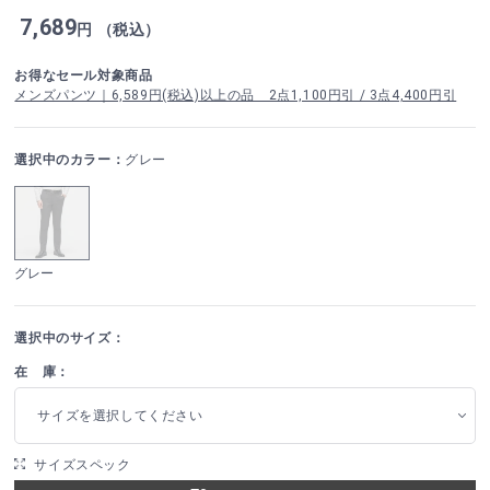
7,689
円 （税込）
お得なセール対象商品
メンズパンツ｜6,589円(税込)以上の品 2点1,100円引 / 3点4,400円引
選択中のカラー：
グレー
グレー
選択中のサイズ：
在 庫：
サイズを選択してください
サイズスペック