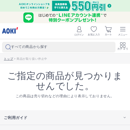
すべての商品から探す
カテゴリ
トップ
>
商品が取り扱い停止中
ご指定の商品が見つかりま
せんでした。
この商品は売り切れなどの理由により表示しておりません。
ご利用ガイド