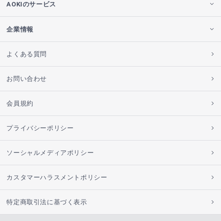
AOKIのサービス
企業情報
よくある質問
お問い合わせ
会員規約
プライバシーポリシー
ソーシャルメディアポリシー
カスタマーハラスメントポリシー
特定商取引法に基づく表示