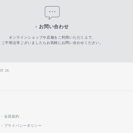
お問い合わせ
オンラインショップや店舗をご利用いただく上で、
ご不明点等ございましたらお気軽にお問い合わせください。
7.26、
会員規約
プライバシーポリシー