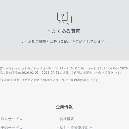
よくある質問
よくあるご質問と回答（Q&A）をご紹介しています。
スジャケット＆ボトムスは2026.05.11～2026.07.26、コートは2026.04.06～2026.0
外の商品は2026.02.09～2026.07.26の期間に4週間以上販売した自社旧価格です。
ップでの販売価格。※店頭とは販売価格および一部セール内容は異なります。
企業情報
け取りサービス
会社概要
き予約サービス
株主・投資家様向け