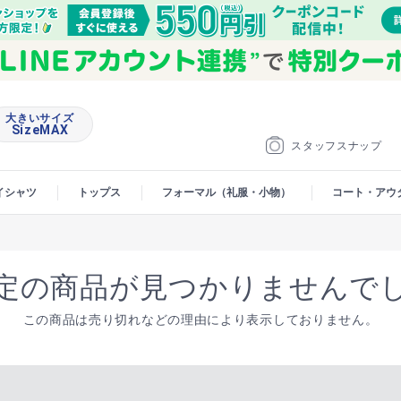
大きいサイズ
SizeMAX
スタッフスナップ
イシャツ
トップス
フォーマル（礼服・小物）
コート・アウ
定の商品が見つかりませんで
この商品は売り切れなどの理由により表示しておりません。