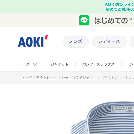
メンズ
レディース
スーツ
ジャケット
パンツ・スラックス
ワ
トップ
>
アウトレット
>
シャツ（ワイシャツ）
>
【アウトレット】ノン