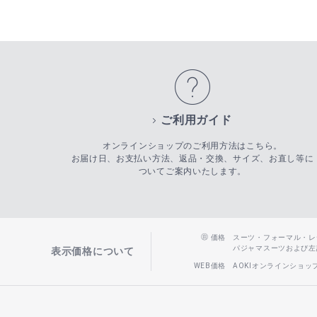
ご利用ガイド
オンラインショップのご利用方法はこちら。
お届け日、お支払い方法、返品・交換、サイズ、お直し等に
ついてご案内いたします。
価格
スーツ・フォーマル・レディー
パジャマスーツおよび左記以
表示価格について
WEB価格
AOKIオンラインショ