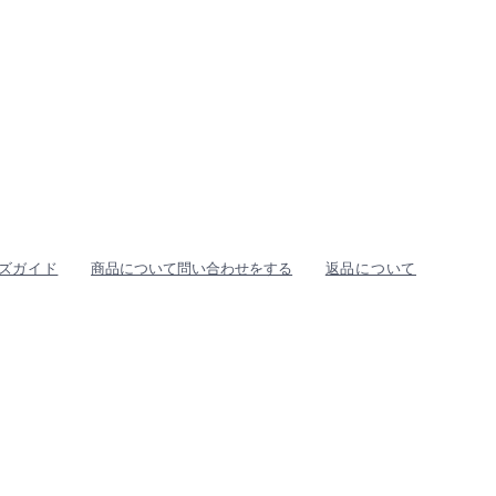
ズガイド
商品について問い合わせをする
返品について