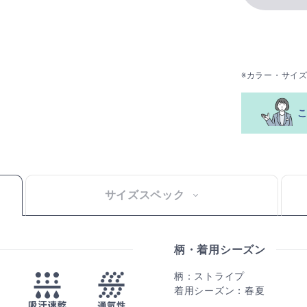
※カラー・サイ
サイズスペック
柄・着用シーズン
柄：ストライプ
着用シーズン：春夏