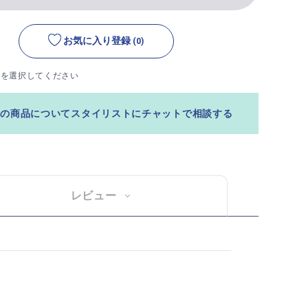
お気に入り登録
(0)
ズを選択してください
この商品についてスタイリストにチャットで相談する
レビュー