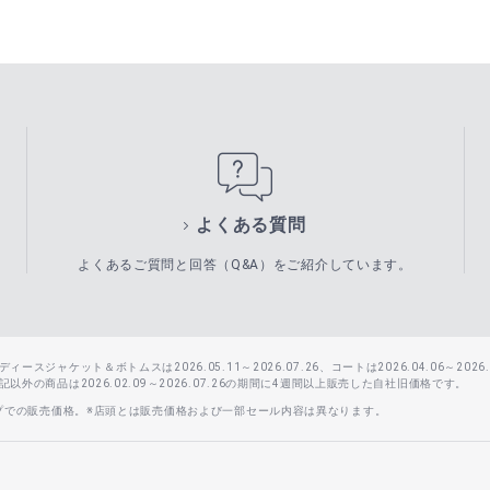
よくある質問
よくあるご質問と回答（Q&A）をご紹介しています。
スジャケット＆ボトムスは2026.05.11～2026.07.26、コートは2026.04.06～2026.0
外の商品は2026.02.09～2026.07.26の期間に4週間以上販売した自社旧価格です。
ップでの販売価格。※店頭とは販売価格および一部セール内容は異なります。