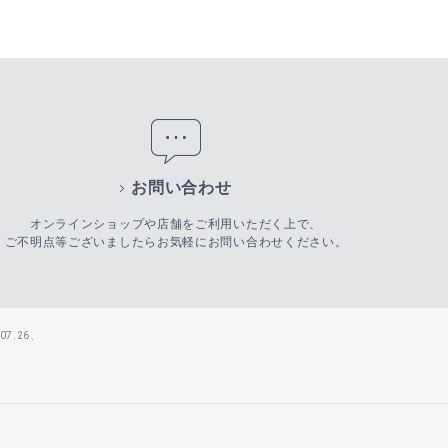
お問い合わせ
オンラインショップや店舗をご利用いただく上で、
ご不明点等ございましたらお気軽にお問い合わせください。
7.26、