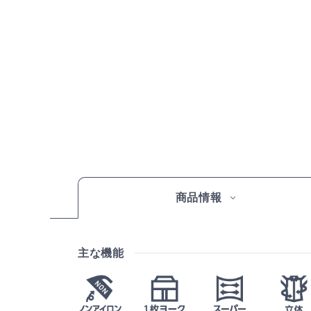
商品情報
主な機能