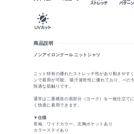
商品説明
ノンアイロンクール ニットシャツ
ニット特有の優れたストレッチ性があり動きやす
ンで着用が可能。 吸汗速乾性に優れており、べた
快適な肌触りです。
通常は二重構造の肩部分（ヨーク）を一枚仕立て
く快適に着用できます。
▼仕様
長袖、ワイドカラー、左胸ポケットあり
カラーステイあり