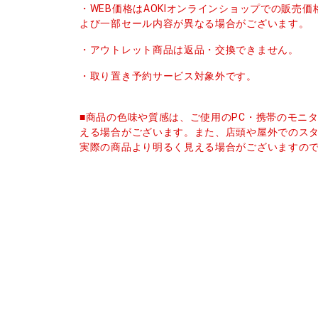
・WEB価格はAOKIオンラインショップでの販売
よび一部セール内容が異なる場合がございます。
・アウトレット商品は返品・交換できません。
・取り置き予約サービス対象外です。
■商品の色味や質感は、ご使用のPC・携帯のモニ
える場合がございます。また、店頭や屋外でのス
実際の商品より明るく見える場合がございますの