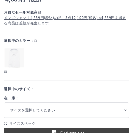
お得なセール対象商品
メンズシャツ｜4,389円(税込)の品 3点12,100円(税込) ※4,389円を超え
る商品は差額が発生します
選択中のカラー：
白
白
選択中のサイズ：
在 庫：
サイズを選択してください
サイズスペック