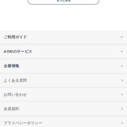
もっと見る
ご利用ガイド
AOKIのサービス
企業情報
よくある質問
お問い合わせ
会員規約
プライバシーポリシー