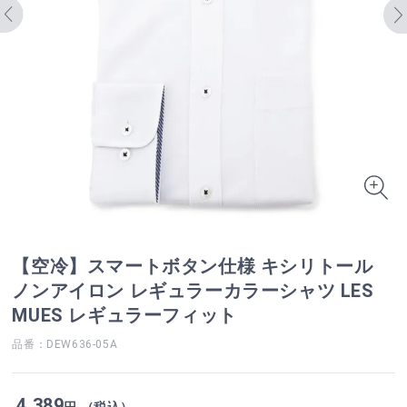
【空冷】スマートボタン仕様 キシリトール
ノンアイロン レギュラーカラーシャツ LES
MUES レギュラーフィット
品番：DEW636-05A
4,389
円 （税込）