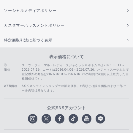
ソーシャルメディアポリシー
カスタマーハラスメントポリシー
特定商取引法に基づく表示
表示価格について
スーツ・フォーマル・レディースジャケット＆ボトムスは2026.05.11～
価格
2026.07.26、コートは2026.04.06～2026.07.26、
パジャマスーツおよび
左記以外の商品は2026.02.09～2026.07.26の期間に4週間以上販売した自
社旧価格です。
WEB価格
AOKIオンラインショップでの販売価格。※店頭とは販売価格および一部セ
ール内容は異なります。
公式SNSアカウント