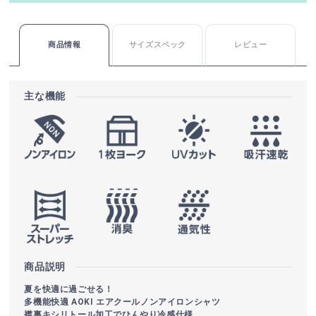
商品情報
サイズスペック
レビュー
主な機能
商品説明
夏を快適に過ごせる！
多機能快適 AOKI エアクールノンアイロンシャツ
襟裏キシリトール加工でひんやり冷感仕様