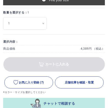
Find your size
数量を選択する：
1
選択内容：
商品価格
4,389円 （税込）
カートに入れる
お気に入り登録
(7)
店舗在庫を確認・取置
※カラー・サイズを選択してください
チャットで相談する