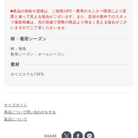
■商品の色味や質感は、ご使用のPC・携帯のモニター環境により実
際と違って見える場合がございます。また、店頭や屋外でのスタッ
フ撮影画像は、光の加減で実際の商品より明るく見える場合がござ
いますのでご了承くださいませ。
柄・着用シーズン
柄：無地
着用シーズン：オールシーズン
素材
ポリエステル100%
サイズガイド
商品について問い合わせをする
返品について
SHARE