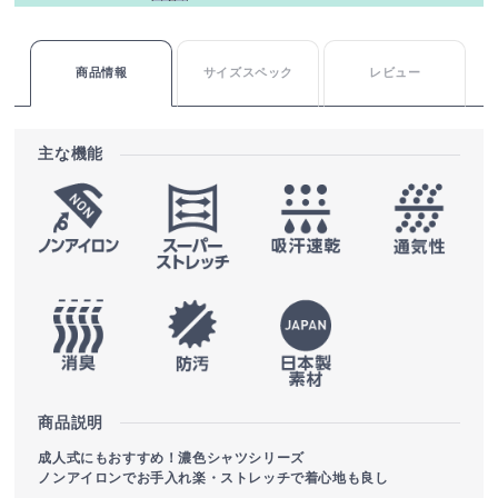
商品情報
サイズスペック
レビュー
主な機能
商品説明
成人式にもおすすめ！濃色シャツシリーズ
ノンアイロンでお手入れ楽・ストレッチで着心地も良し