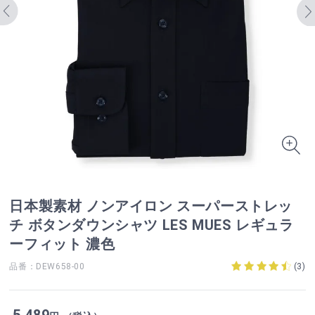
日本製素材 ノンアイロン スーパーストレッ
チ ボタンダウンシャツ LES MUES レギュラ
ーフィット 濃色
品番：DEW658-00
(
3
)
5,489