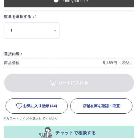
Find your size
数量を選択する：
1
選択内容：
商品価格
5,489円 （税込）
カートに入れる
お気に入り登録
(44)
店舗在庫を確認・取置
※カラー・サイズを選択してください
チャットで相談する