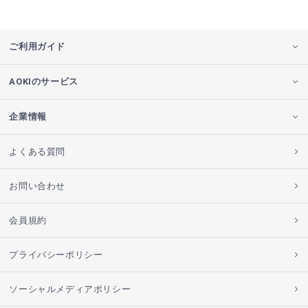
ご利用ガイド
AOKIのサービス
企業情報
よくある質問
お問い合わせ
会員規約
プライバシーポリシー
ソーシャルメディアポリシー