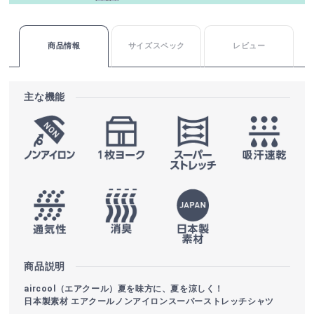
商品情報
サイズスペック
レビュー
主な機能
商品説明
aircool（エアクール）夏を味方に、夏を涼しく！
日本製素材 エアクールノンアイロンスーパーストレッチシャツ