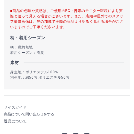
■商品の色味や質感は、ご使用のPC・携帯のモニター環境により実
際と違って見える場合がございます。また、店頭や屋外でのスタッ
フ撮影画像は、光の加減で実際の商品より明るく見える場合がござ
いますのでご了承くださいませ。
柄・着用シーズン
柄：織柄無地
着用シーズン：春夏
素材
身生地：ポリエステル100％
別生地：綿50％ ポリエステル50％
サイズガイド
商品について問い合わせをする
返品について