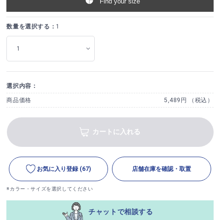
Find your size
数量を選択する：
1
選択内容：
商品価格
5,489円 （税込）
カートに入れる
お気に入り登録
(67)
店舗在庫を確認・取置
※カラー・サイズを選択してください
チャットで相談する