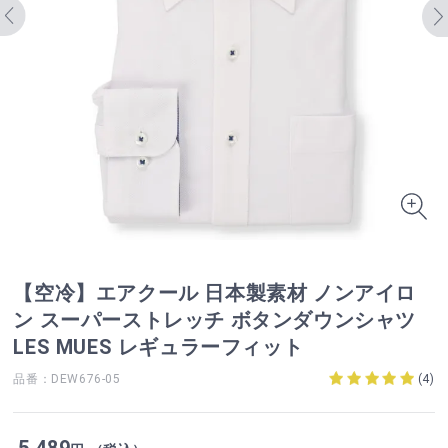
【空冷】エアクール 日本製素材 ノンアイロ
ン スーパーストレッチ ボタンダウンシャツ
LES MUES レギュラーフィット
品番：DEW676-05
(
4
)
5,489