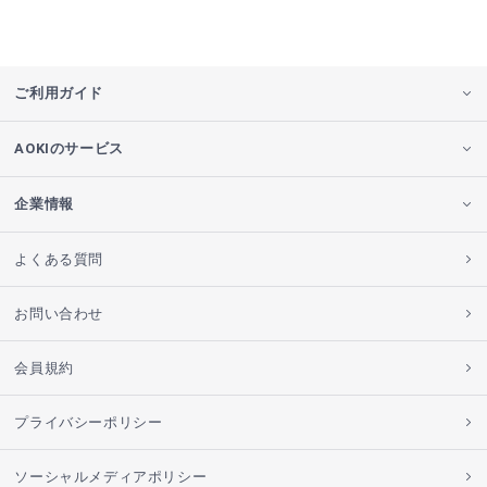
ご利用ガイド
AOKIのサービス
企業情報
よくある質問
お問い合わせ
会員規約
プライバシーポリシー
ソーシャルメディアポリシー