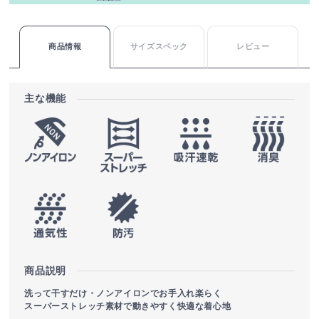
商品情報
サイズスペック
レビュー
主な機能
商品説明
洗って干すだけ・ノンアイロンでお手入れ楽らく
スーパーストレッチ素材で動きやすく快適な着心地