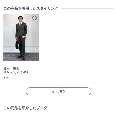
この商品を着用したスタイリング
榎本 光希
180cm / サイズ M88
本社
もっと見る
この商品を紹介したブログ