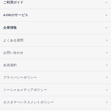
ご利用ガイド
AOKIのサービス
企業情報
よくある質問
お問い合わせ
会員規約
プライバシーポリシー
ソーシャルメディアポリシー
カスタマーハラスメントポリシー