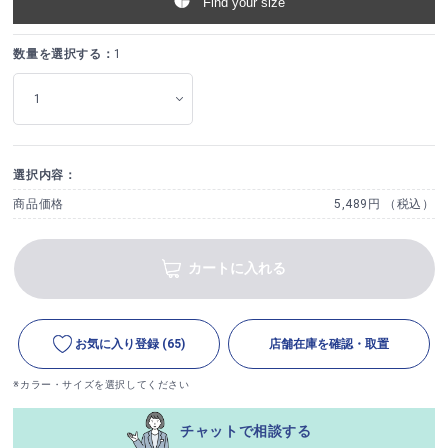
Find your size
数量を選択する：
1
選択内容：
商品価格
5,489円 （税込）
カートに入れる
お気に入り登録
(65)
店舗在庫を確認・取置
※カラー・サイズを選択してください
チャットで相談する