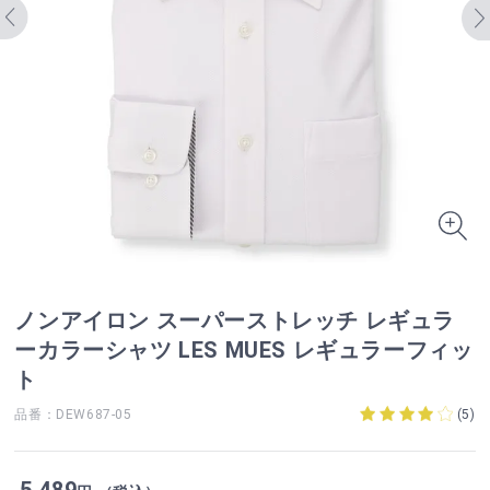
ノンアイロン スーパーストレッチ レギュラ
ーカラーシャツ LES MUES レギュラーフィッ
ト
品番：DEW687-05
(
5
)
5,489