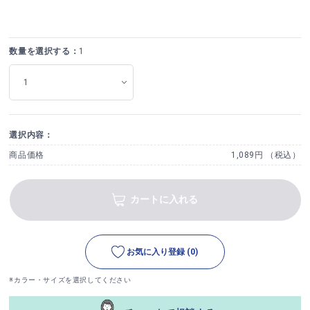
数量を選択する：
1
選択内容：
商品価格
1,089円 （税込）
カートに入れる
お気に入り登録
(0)
※カラー・サイズを選択してください