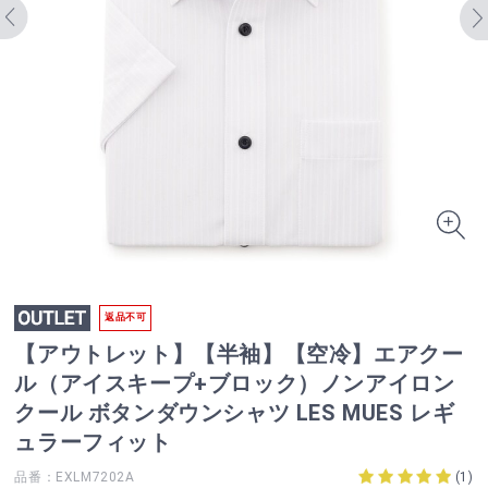
返品不可
【アウトレット】【半袖】【空冷】エアクー
ル（アイスキープ+ブロック）ノンアイロン
クール ボタンダウンシャツ LES MUES レギ
ュラーフィット
品番：EXLM7202A
(
1
)