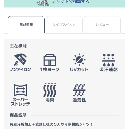
チャットで相談する
商品情報
サイズスペック
レビュー
主な機能
商品説明
持続冷感加工＋遮熱仕様のひんやり多機能シャツ！