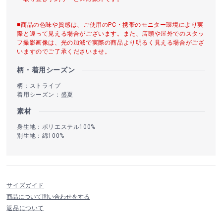
■商品の色味や質感は、ご使用のPC・携帯のモニター環境により実
際と違って見える場合がございます。また、店頭や屋外でのスタッ
フ撮影画像は、光の加減で実際の商品より明るく見える場合がござ
いますのでご了承くださいませ。
柄・着用シーズン
柄：ストライプ
着用シーズン：盛夏
素材
身生地：ポリエステル100%
別生地：綿100%
サイズガイド
商品について問い合わせをする
返品について