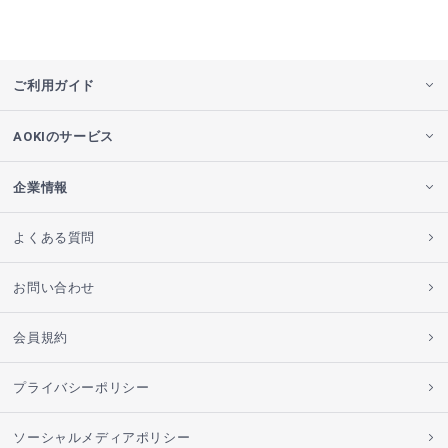
ご利用ガイド
AOKIのサービス
企業情報
よくある質問
お問い合わせ
会員規約
プライバシーポリシー
ソーシャルメディアポリシー