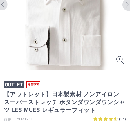
返品不可
【アウトレット】日本製素材 ノンアイロン
スーパーストレッチ ボタンダウンダウンシャ
ツ LES MUES レギュラーフィット
品番：EYLM1201
(
34
)