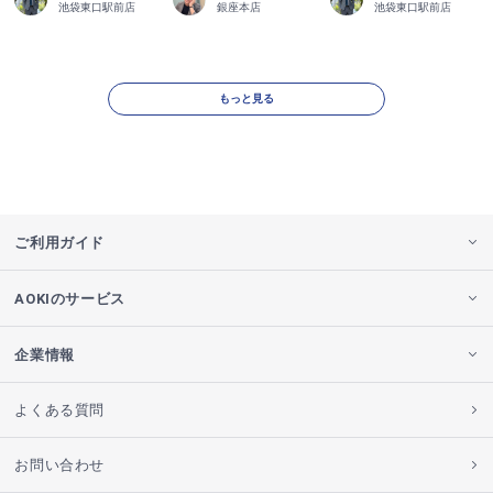
池袋東口駅前店
銀座本店
池袋東口駅前店
もっと見る
ご利用ガイド
AOKIのサービス
企業情報
よくある質問
お問い合わせ