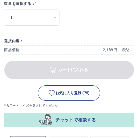
数量を選択する：
1
選択内容：
商品価格
2,189円 （税込）
カートに入れる
お気に入り登録
(75)
※カラー・サイズを選択してください
チャットで相談する