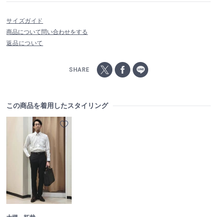
サイズガイド
商品について問い合わせをする
返品について
SHARE
この商品を着用したスタイリング