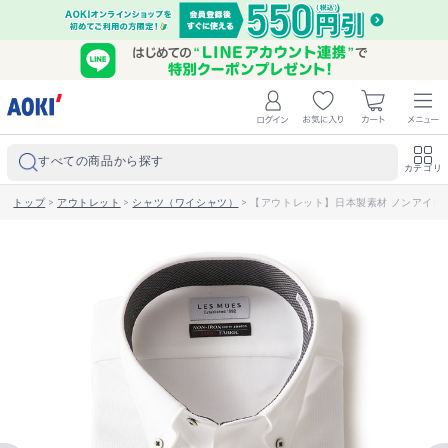
すべての商品から探す
カテゴリ
トップ
>
アウトレット
>
シャツ（ワイシャツ）
>
【アウトレット】日本製素材 ノンアイロン 