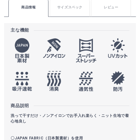
商品情報
サイズスペック
レビュー
主な機能
商品説明
洗って干すだけ・ノンアイロンでお手入れ楽らく・ニット生地で着
心地良し
〇JAPAN FABRIC（日本製素材）を使用