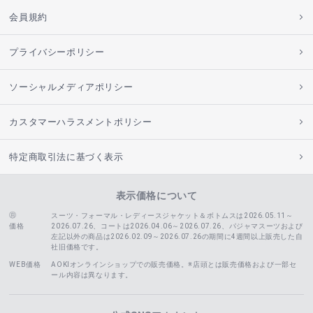
会員規約
プライバシーポリシー
ソーシャルメディアポリシー
カスタマーハラスメントポリシー
特定商取引法に基づく表示
表示価格について
スーツ・フォーマル・レディースジャケット＆ボトムスは2026.05.11～
価格
2026.07.26、コートは2026.04.06～2026.07.26、
パジャマスーツおよび
左記以外の商品は2026.02.09～2026.07.26の期間に4週間以上販売した自
社旧価格です。
WEB価格
AOKIオンラインショップでの販売価格。※店頭とは販売価格および一部セ
ール内容は異なります。