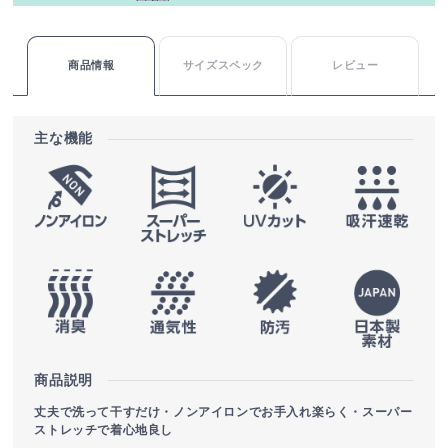
商品情報
サイズスペック
レビュー
主な機能
商品説明
丈夫で洗って干すだけ・ノンアイロンでお手入れ楽らく・スーパー
ストレッチで着心地良し