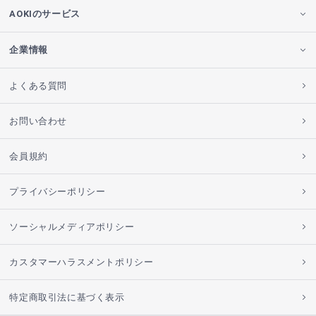
AOKIのサービス
企業情報
よくある質問
お問い合わせ
会員規約
プライバシーポリシー
ソーシャルメディアポリシー
カスタマーハラスメントポリシー
特定商取引法に基づく表示