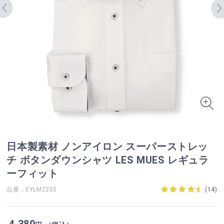
日本製素材 ノンアイロン スーパーストレッ
チ ボタンダウンシャツ LES MUES レギュラ
ーフィット
品番：EYLM2202
(
14
)
4,389