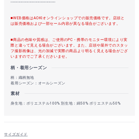
----------------------------------------
■WEB価格はAOKIオンラインショップでの販売価格です。店頭と
は販売価格および一部セール内容が異なる場合がございます。
■商品の色味や質感は、ご使用のPC・携帯のモニター環境により実
際と違って見える場合がございます。また、店頭や屋外でのスタッ
フ撮影画像は、光の加減で実際の商品より明るく見える場合がござ
いますのでご了承くださいませ。
柄・着用シーズン
柄：織柄無地
着用シーズン：オールシーズン
素材
身生地：ポリエステル100% 別生地：綿50% ポリエステル50%
サイズガイド