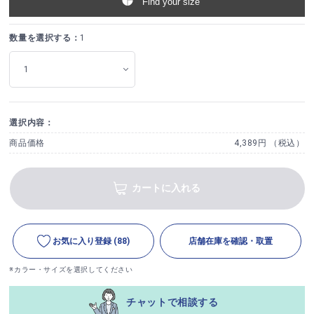
Find your size
数量を選択する：
1
選択内容：
商品価格
4,389円 （税込）
カートに入れる
お気に入り登録
(88)
店舗在庫を確認・取置
※カラー・サイズを選択してください
チャットで相談する