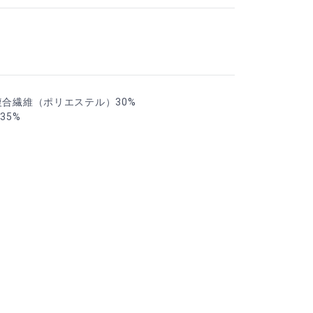
複合繊維（ポリエステル）30%
35%