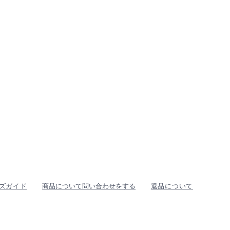
ズガイド
商品について問い合わせをする
返品について