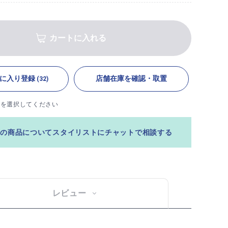
カートに入れる
に入り登録
店舗在庫を確認・取置
(32)
ズを選択してください
この商品についてスタイリストにチャットで相談する
レビュー