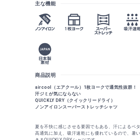
主な機能
商品説明
aircool（エアクール）1枚ヨークで通気性抜群！
汗ジミが気にならない
QUICKLY DRY（クイックリードライ）
ノンアイロンスーパーストレッチシャツ
夏を不快に感じさせる要因でもある、汗によるベ
高通気に加え、吸汗速乾にも優れているので、暑
きるQUICKLY DRYシャツです。