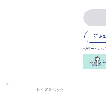
お気
※カラー・サイ
サイズスペック