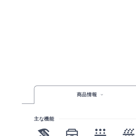
商品情報
主な機能