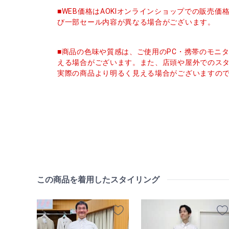
■WEB価格はAOKIオンラインショップでの販売
び一部セール内容が異なる場合がございます。
■商品の色味や質感は、ご使用のPC・携帯のモニ
える場合がございます。また、店頭や屋外でのス
実際の商品より明るく見える場合がございますの
この商品を着用したスタイリング