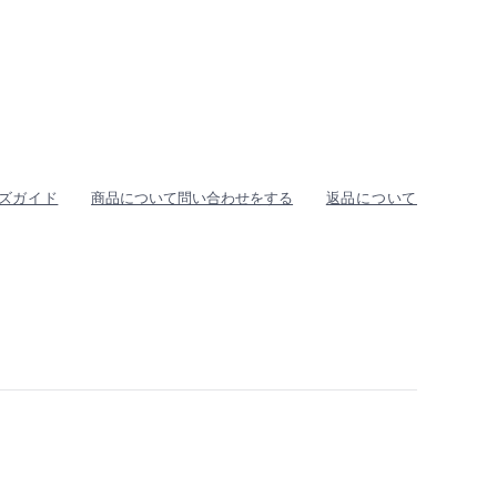
ズガイド
商品について問い合わせをする
返品について