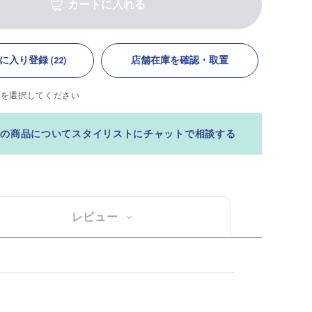
カートに入れる
に入り登録
店舗在庫を確認・取置
(22)
ズを選択してください
この商品についてスタイリストにチャットで相談する
レビュー