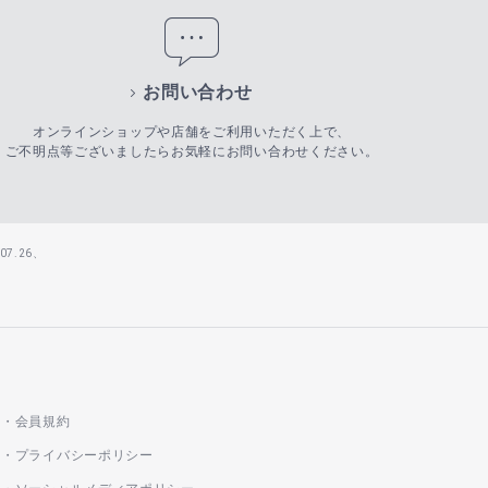
お問い合わせ
オンラインショップや店舗をご利用いただく上で、
ご不明点等ございましたらお気軽にお問い合わせください。
7.26、
会員規約
プライバシーポリシー