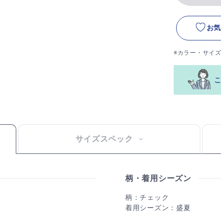
お気
※カラー・サイ
サイズスペック
柄・着用シーズン
柄：チェック
着用シーズン：盛夏