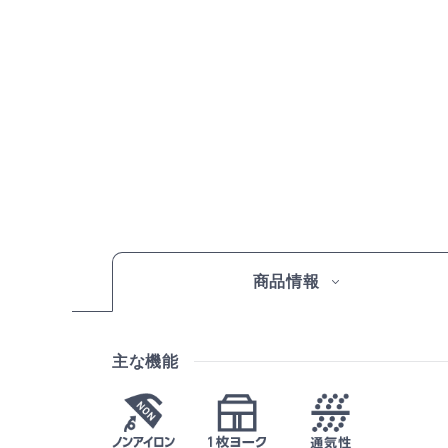
商品情報
主な機能