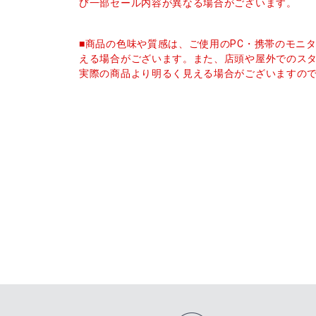
び一部セール内容が異なる場合がございます。
■商品の色味や質感は、ご使用のPC・携帯のモニ
える場合がございます。また、店頭や屋外でのス
実際の商品より明るく見える場合がございますの