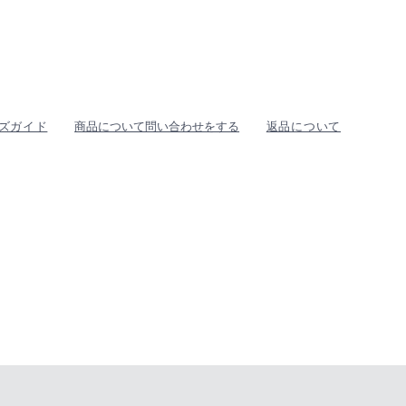
ズガイド
商品について問い合わせをする
返品について