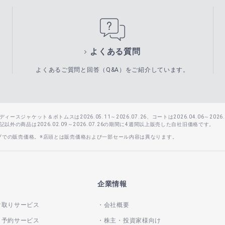
よくある質問
よくあるご質問と回答（Q&A）をご紹介しています。
スジャケット＆ボトムスは2026.05.11～2026.07.26、コートは2026.04.06～2026.0
外の商品は2026.02.09～2026.07.26の期間に4週間以上販売した自社旧価格です。
ップでの販売価格。※店頭とは販売価格および一部セール内容は異なります。
企業情報
け取りサービス
会社概要
き予約サービス
株主・投資家様向け