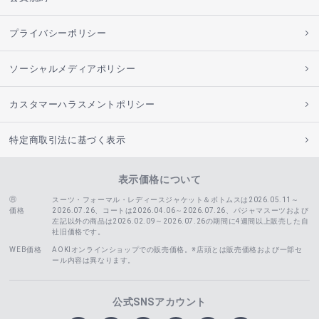
プライバシーポリシー
ソーシャルメディアポリシー
カスタマーハラスメントポリシー
特定商取引法に基づく表示
表示価格について
スーツ・フォーマル・レディースジャケット＆ボトムスは2026.05.11～
価格
2026.07.26、コートは2026.04.06～2026.07.26、
パジャマスーツおよび
左記以外の商品は2026.02.09～2026.07.26の期間に4週間以上販売した自
社旧価格です。
WEB価格
AOKIオンラインショップでの販売価格。※店頭とは販売価格および一部セ
ール内容は異なります。
公式SNSアカウント