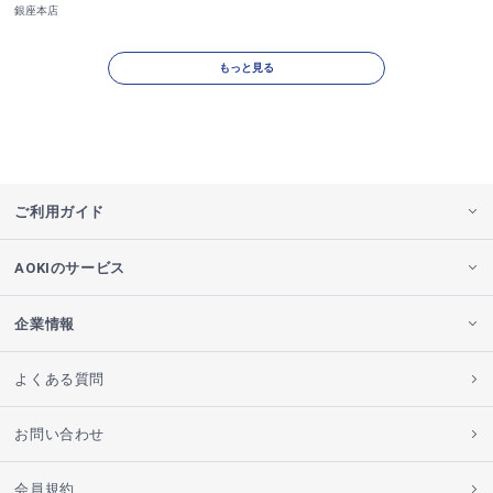
銀座本店
もっと見る
ご利用ガイド
AOKIのサービス
企業情報
よくある質問
お問い合わせ
会員規約