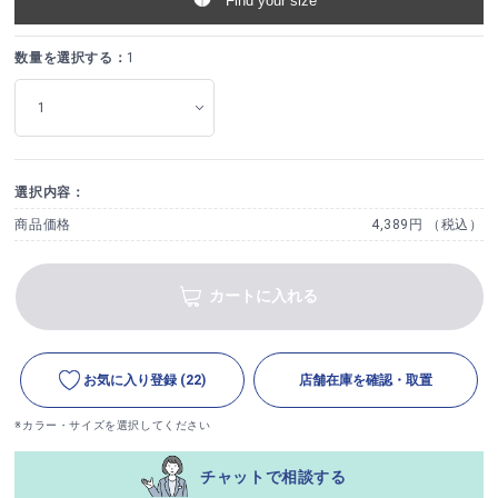
Find your size
数量を選択する：
1
選択内容：
商品価格
4,389円 （税込）
カートに入れる
お気に入り登録
(22)
店舗在庫を確認・取置
※カラー・サイズを選択してください
チャットで相談する