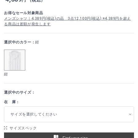
お得なセール対象商品
メンズシャツ｜4,389円(税込)の品 3点12,100円(税込) ※4,389円を超え
る商品は差額が発生します
選択中のカラー：
紺
紺
選択中のサイズ：
在 庫：
サイズを選択してください
サイズスペック