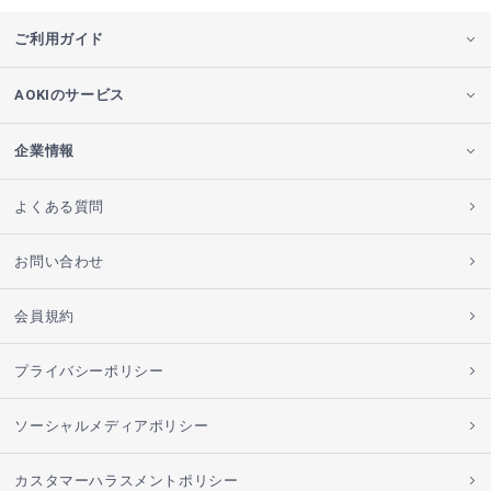
ご利用ガイド
AOKIのサービス
企業情報
よくある質問
お問い合わせ
会員規約
プライバシーポリシー
ソーシャルメディアポリシー
カスタマーハラスメントポリシー