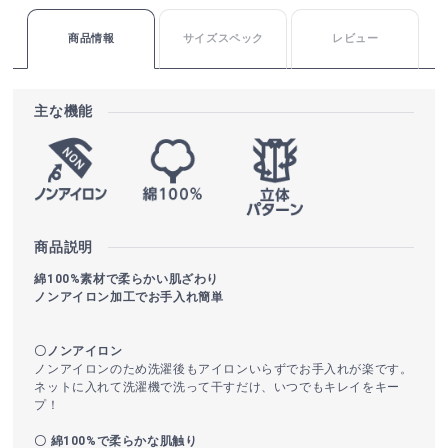
商品情報
サイズスペック
レビュー
主な機能
商品説明
綿100%素材で柔らかい肌ざわり
ノンアイロン加工でお手入れ簡単
〇ノンアイロン
ノンアイロンのため洗濯後もアイロンいらずでお手入れが楽です。
ネットに入れて洗濯機で洗って干すだけ、いつでもキレイをキー
プ！
〇 綿100%で柔らかな肌触り