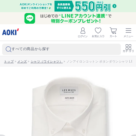
すべての商品から探す
カテゴリ
トップ
>
メンズ
>
シャツ（ワイシャツ）
>
ノンアイロンコットン ボタンダウンシャツ LES 