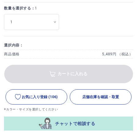
数量を選択する：
1
選択内容：
商品価格
5,489円 （税込）
カートに入れる
お気に入り登録
(106)
店舗在庫を確認・取置
※カラー・サイズを選択してください
チャットで相談する