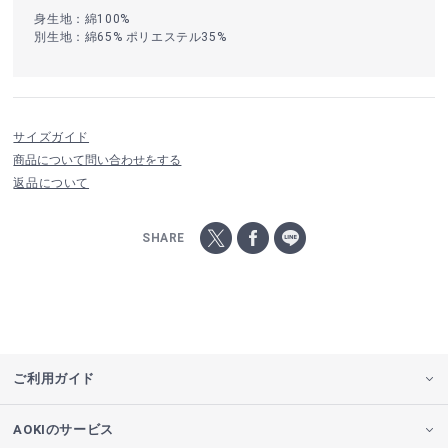
身生地：綿100%
別生地：綿65% ポリエステル35%
サイズガイド
商品について問い合わせをする
返品について
SHARE
ご利用ガイド
AOKIのサービス