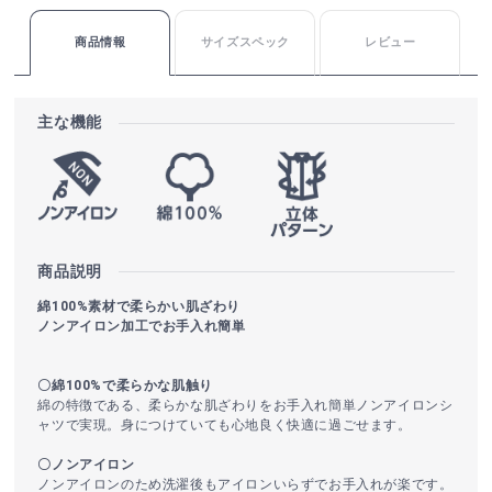
商品情報
サイズスペック
レビュー
主な機能
商品説明
綿100%素材で柔らかい肌ざわり
ノンアイロン加工でお手入れ簡単
〇綿100%で柔らかな肌触り
綿の特徴である、柔らかな肌ざわりをお手入れ簡単ノンアイロンシ
ャツで実現。身につけていても心地良く快適に過ごせます。
〇ノンアイロン
ノンアイロンのため洗濯後もアイロンいらずでお手入れが楽です。