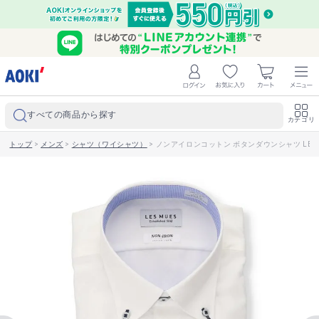
すべての商品から探す
カテゴリ
トップ
>
メンズ
>
シャツ（ワイシャツ）
>
ノンアイロンコットン ボタンダウンシャツ LES 