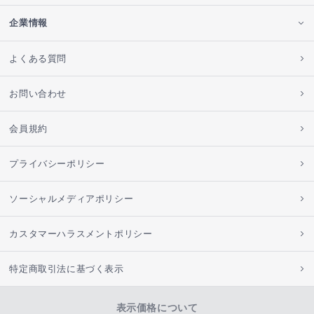
企業情報
よくある質問
お問い合わせ
会員規約
プライバシーポリシー
ソーシャルメディアポリシー
カスタマーハラスメントポリシー
特定商取引法に基づく表示
表示価格について