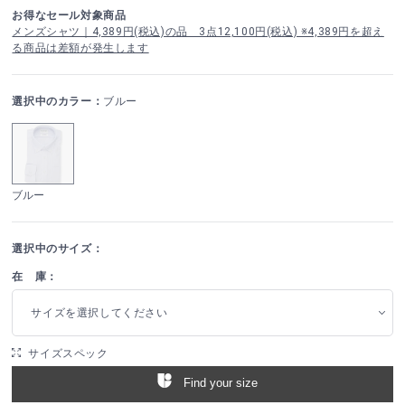
お得なセール対象商品
メンズシャツ｜4,389円(税込)の品 3点12,100円(税込) ※4,389円を超え
る商品は差額が発生します
選択中のカラー：
ブルー
ブルー
選択中のサイズ：
在 庫：
サイズを選択してください
サイズスペック
Find your size