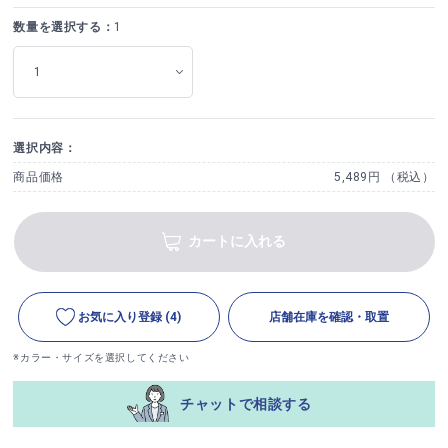
数量を選択する：
1
選択内容：
商品価格
5,489円 （税込）
カートに入れる
お気に入り登録
(4)
店舗在庫を確認・取置
※カラー・サイズを選択してください
チャットで相談する