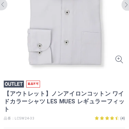
返品不可
【アウトレット】ノンアイロンコットン ワイ
ドカラーシャツ LES MUES レギュラーフィッ
ト
品番：LCSW24-33
(
4
)