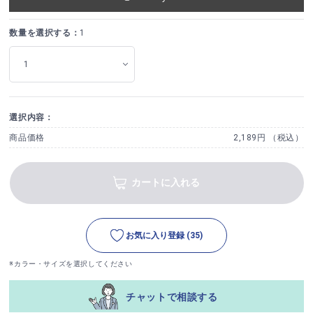
数量を選択する：
1
選択内容：
商品価格
2,189円 （税込）
カートに入れる
お気に入り登録
(35)
※カラー・サイズを選択してください
チャットで相談する