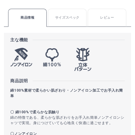
商品情報
サイズスペック
レビュー
主な機能
商品説明
綿100%素材で柔らかい肌ざわり・ノンアイロン加工でお手入れ簡
単
〇 綿100%で柔らかな肌触り
綿の特徴である、柔らかな肌ざわりをお手入れ簡単ノンアイロンシ
ャツで実現。身につけていても心地良く快適に過ごせます。
〇ノンアイロン