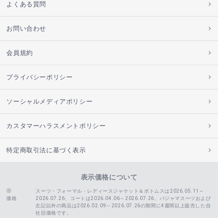
よくある質問
お問い合わせ
会員規約
プライバシーポリシー
ソーシャルメディアポリシー
カスタマーハラスメントポリシー
特定商取引法に基づく表示
表示価格について
スーツ・フォーマル・レディースジャケット＆ボトムスは2026.05.11～
価格
2026.07.26、コートは2026.04.06～2026.07.26、
パジャマスーツおよび
左記以外の商品は2026.02.09～2026.07.26の期間に4週間以上販売した自
社旧価格です。