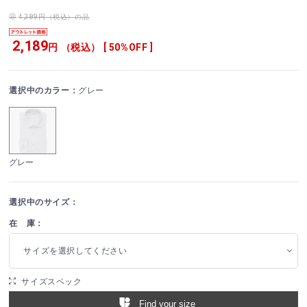
4,389円（税込）の品
2,189
円 （税込） [ 50%OFF ]
選択中のカラー：
グレー
グレー
選択中のサイズ：
在 庫：
サイズを選択してください
サイズスペック
Find your size