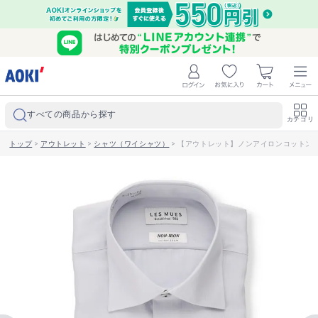
すべての商品から探す
カテゴリ
トップ
>
アウトレット
>
シャツ（ワイシャツ）
>
【アウトレット】ノンアイロンコットン ワイ