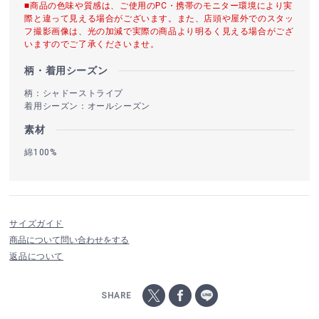
■商品の色味や質感は、ご使用のPC・携帯のモニター環境により実
際と違って見える場合がございます。また、店頭や屋外でのスタッ
フ撮影画像は、光の加減で実際の商品より明るく見える場合がござ
いますのでご了承くださいませ。
柄・着用シーズン
柄：シャドーストライプ
着用シーズン：オールシーズン
素材
綿100%
サイズガイド
商品について問い合わせをする
返品について
SHARE