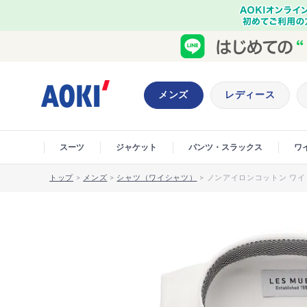
メンズ
レディース
スーツ
ジャケット
パンツ・スラックス
ワ
トップ
>
メンズ
>
シャツ（ワイシャツ）
>
ノンアイロンコットン ワイド