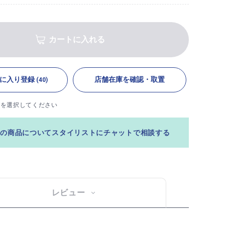
カートに入れる
に入り登録
店舗在庫を確認・取置
(40)
ズを選択してください
この商品についてスタイリストにチャットで相談する
レビュー