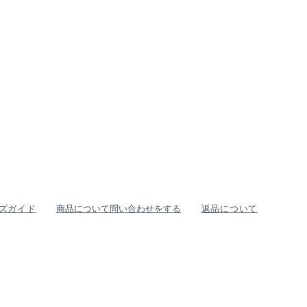
ズガイド
商品について問い合わせをする
返品について