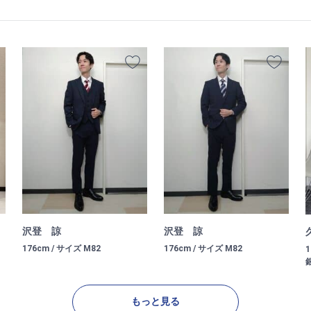
沢登 諒
沢登 諒
176cm / サイズ M82
176cm / サイズ M82
1
もっと見る